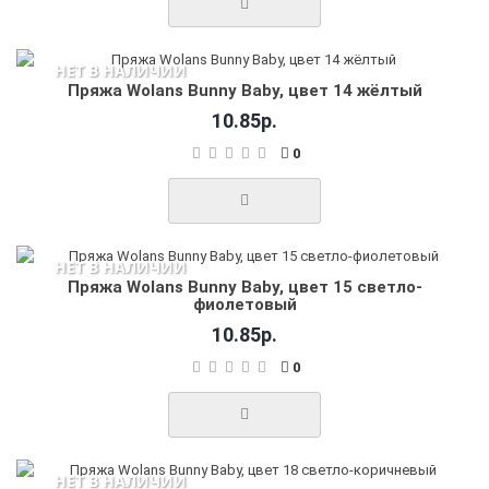
НЕТ В НАЛИЧИИ
Пряжа Wolans Bunny Baby, цвет 14 жёлтый
10.85р.
0
НЕТ В НАЛИЧИИ
Пряжа Wolans Bunny Baby, цвет 15 светло-
фиолетовый
10.85р.
0
НЕТ В НАЛИЧИИ