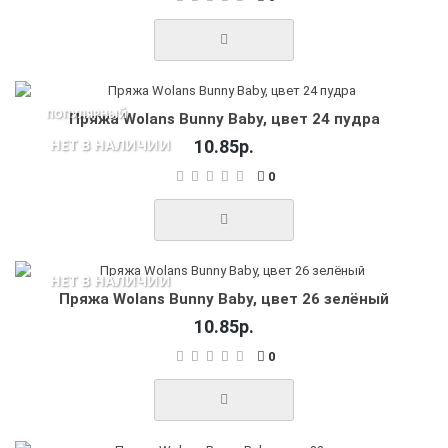
ПОПУЛЯРНЫЙ
Пряжа Wolans Bunny Baby, цвет 24 пудра
НЕТ В НАЛИЧИИ
10.85р.
0
НЕТ В НАЛИЧИИ
Пряжа Wolans Bunny Baby, цвет 26 зелёный
10.85р.
0