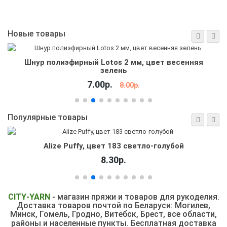
Новые товары
Шнур полиэфирный Lotos 2 мм, цвет весенняя
зелень
7.00р.
8.00р.
Популярные товары
Alize Puffy, цвет 183 светло-голубой
8.30р.
CITY
-
YARN
- магазин пряжи и товаров для рукоделия.
Доставка товаров почтой по Беларуси: Могилев,
Минск, Гомель, Гродно, Витебск,
Брест, все области,
районы и населенные пункты.
Бесплатная доставка