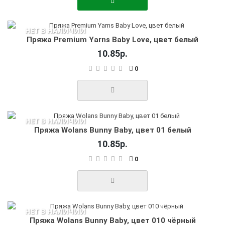
НЕТ В НАЛИЧИИ
Пряжа Premium Yarns Baby Love, цвет белый
10.85р.
0
НЕТ В НАЛИЧИИ
Пряжа Wolans Bunny Baby, цвет 01 белый
10.85р.
0
НЕТ В НАЛИЧИИ
Пряжа Wolans Bunny Baby, цвет 010 чёрный