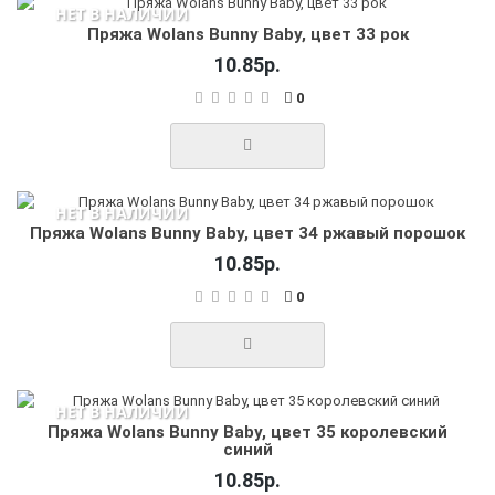
НЕТ В НАЛИЧИИ
Пряжа Wolans Bunny Baby, цвет 33 рок
10.85р.
0
НЕТ В НАЛИЧИИ
Пряжа Wolans Bunny Baby, цвет 34 ржавый порошок
10.85р.
0
НЕТ В НАЛИЧИИ
Пряжа Wolans Bunny Baby, цвет 35 королевский
синий
10.85р.