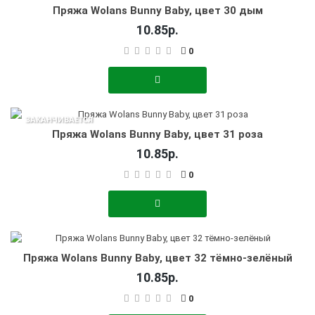
Пряжа Wolans Bunny Baby, цвет 30 дым
10.85р.
0
ЗАКАНЧИВАЕТСЯ
Пряжа Wolans Bunny Baby, цвет 31 роза
10.85р.
0
Пряжа Wolans Bunny Baby, цвет 32 тёмно-зелёный
10.85р.
0