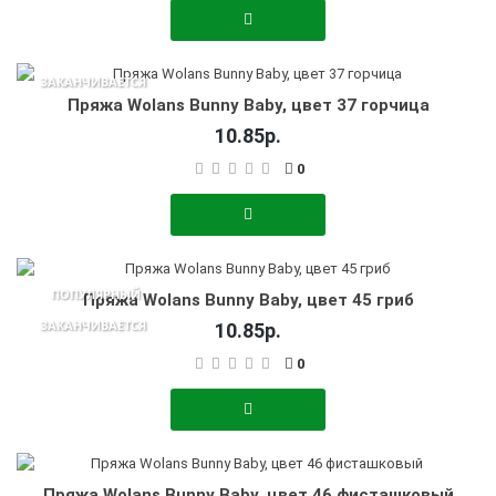
ЗАКАНЧИВАЕТСЯ
Пряжа Wolans Bunny Baby, цвет 37 горчица
10.85р.
0
ПОПУЛЯРНЫЙ
Пряжа Wolans Bunny Baby, цвет 45 гриб
ЗАКАНЧИВАЕТСЯ
10.85р.
0
Пряжа Wolans Bunny Baby, цвет 46 фисташковый