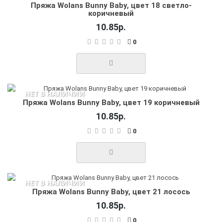
Пряжа Wolans Bunny Baby, цвет 18 светло-
коричневый
10.85р.
0
НЕТ В НАЛИЧИИ
Пряжа Wolans Bunny Baby, цвет 19 коричневый
10.85р.
0
НЕТ В НАЛИЧИИ
Пряжа Wolans Bunny Baby, цвет 21 лосось
10.85р.
0