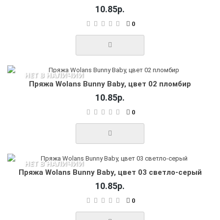
10.85р.
0
НЕТ В НАЛИЧИИ
Пряжа Wolans Bunny Baby, цвет 02 пломбир
10.85р.
0
НЕТ В НАЛИЧИИ
Пряжа Wolans Bunny Baby, цвет 03 светло-серый
10.85р.
0