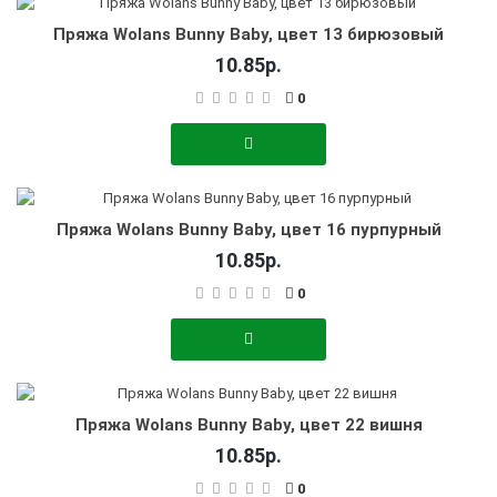
Пряжа Wolans Bunny Baby, цвет 13 бирюзовый
10.85р.
0
Пряжа Wolans Bunny Baby, цвет 16 пурпурный
10.85р.
0
Пряжа Wolans Bunny Baby, цвет 22 вишня
10.85р.
0