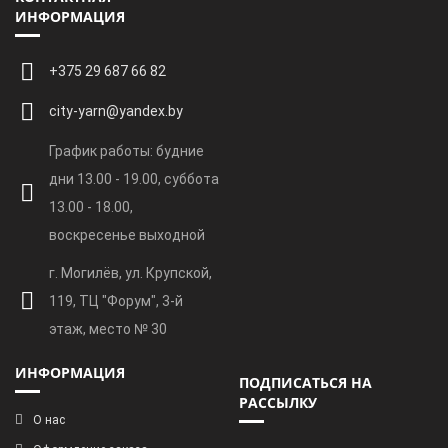
ИНФОРМАЦИЯ
+375 29 687 66 82
city-yarn@yandex.by
График работы: будние
дни 13.00 - 19.00, суббота
13.00 - 18.00,
воскресенье выходной
г. Могилёв, ул. Крупской,
119, ТЦ "Форум", 3-й
этаж, место № 30
ИНФОРМАЦИЯ
ПОДПИСАТЬСЯ НА
РАССЫЛКУ
О нас