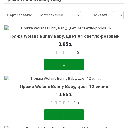
Сортировать:
Показать:
Пряжа Wolans Bunny Baby, цвет 04 светло-розовый
10.85р.
0
Пряжа Wolans Bunny Baby, цвет 12 синий
10.85р.
0