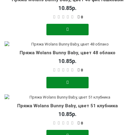
10.85р.
0
Пряжа Wolans Bunny Baby, цвет 48 облако
10.85р.
0
Пряжа Wolans Bunny Baby, цвет 51 клубника
10.85р.
0