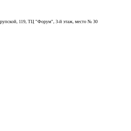
рупской, 119, ТЦ "Форум", 3-й этаж, место № 30