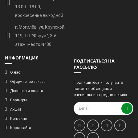
дни 13.00 - 19.00, суббота
13.00 - 18.00,
воскресенье выходной
г. Могилёв, ул. Крупской,
119, ТЦ "Форум", 3-й
этаж, место № 30
ИНФОРМАЦИЯ
ПОДПИСАТЬСЯ НА
РАССЫЛКУ
О нас
Оформление заказа
Подпишитесь и получайте
новости об акциях и
Доставка и оплата
специальных предложениях
Партнеры
Акции
Контакты
Карта сайта