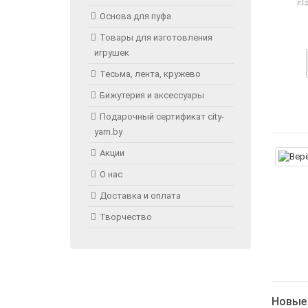
Н
Основа для пуфа
Товары для изготовления
игрушек
Тесьма, лента, кружево
Бижутерия и аксессуары
Подарочный сертификат city-
yarn.by
Акции
О нас
Доставка и оплата
Творчество
Новые