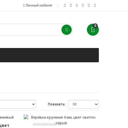
Личный кабинет
0
Показать:
ПОПУЛЯРНЫЙ
цвет