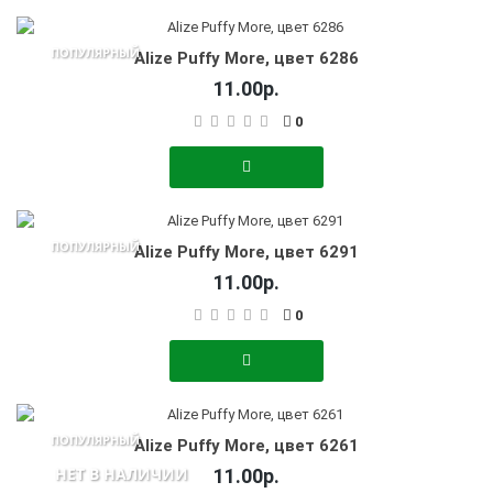
ПОПУЛЯРНЫЙ
Alize Puffy More, цвет 6286
11.00р.
0
ПОПУЛЯРНЫЙ
Alize Puffy More, цвет 6291
11.00р.
0
ПОПУЛЯРНЫЙ
Alize Puffy More, цвет 6261
НЕТ В НАЛИЧИИ
11.00р.