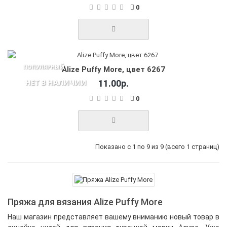
0
ПОПУЛЯРНЫЙ
Alize Puffy More, цвет 6267
НЕТ В НАЛИЧИИ
11.00р.
0
Показано с 1 по 9 из 9 (всего 1 страниц)
Пряжа для вязания Alize Puffy More
Наш магазин представляет вашему вниманию новый товар в