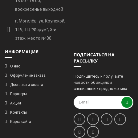
13.00 - 18.00,
воскресенье выходной
г. Могилёв, ул. Крупской,
119, ТЦ "Форум", 3-й
этаж, место № 30
ИНФОРМАЦИЯ
ПОДПИСАТЬСЯ НА
РАССЫЛКУ
О нас
Оформление заказа
Подпишитесь и получайте
новости об акциях и
Доставка и оплата
специальных предложениях
Партнеры
Акции
Контакты
Карта сайта