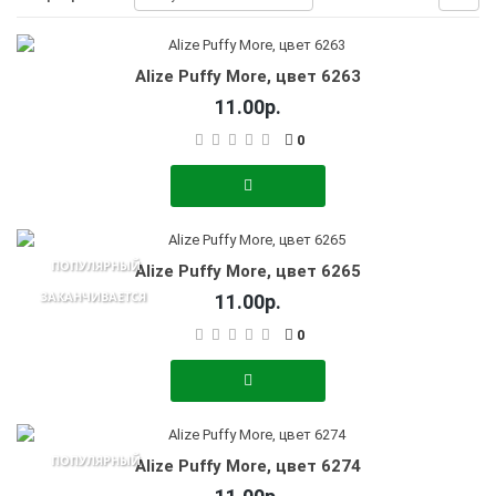
Alize Puffy More, цвет 6263
11.00р.
0
ПОПУЛЯРНЫЙ
Alize Puffy More, цвет 6265
ЗАКАНЧИВАЕТСЯ
11.00р.
0
ПОПУЛЯРНЫЙ
Alize Puffy More, цвет 6274