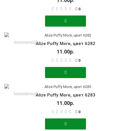
11.00р.
0
ПОПУЛЯРНЫЙ
Alize Puffy More, цвет 6282
11.00р.
0
ПОПУЛЯРНЫЙ
Alize Puffy More, цвет 6283
11.00р.
0