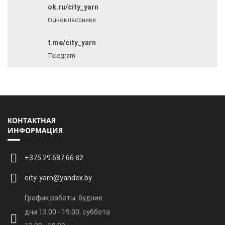
ok.ru/city_yarn
Одноклассники
t.me/city_yarn
Telegram
КОНТАКТНАЯ
ИНФОРМАЦИЯ
+375 29 687 66 82
city-yarn@yandex.by
График работы: будние
дни 13.00 - 19.00, суббота