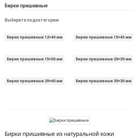
Бирки пришивные
Выберите подкатегорию
Бирки пришивные 12×40 мм
Бирки пришивные 15×45 мм
Бирки пришивные 15×50 мм
Бирки пришивные 20×30 мм
Бирки пришивные 20×60 мм
Бирки пришивные 30×30 мм
Бирки пришивные из натуральной кожи