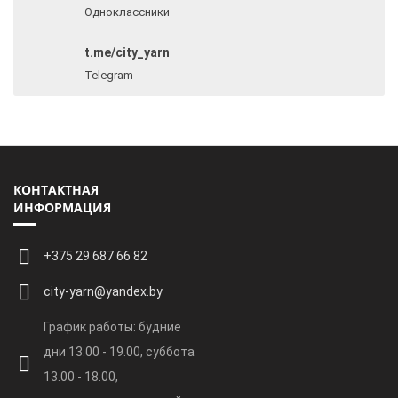
Одноклассники
t.me/city_yarn
Telegram
КОНТАКТНАЯ
ИНФОРМАЦИЯ
+375 29 687 66 82
city-yarn@yandex.by
График работы: будние
дни 13.00 - 19.00, суббота
13.00 - 18.00,