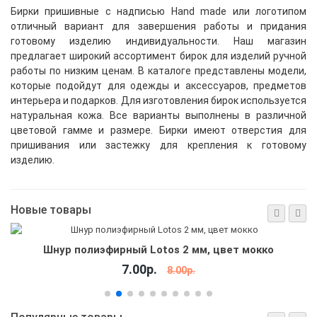
Бирки пришивные с надписью Hand made или логотипом
отличный вариант для завершения работы и придания
готовому изделию индивидуальности. Наш магазин
предлагает широкий ассортимент бирок для изделий ручной
работы по низким ценам. В каталоге представлены модели,
которые подойдут для одежды и аксессуаров, предметов
интерьера и подарков.
Для изготовления бирок используется
натуральная кожа. Все варианты выполнены в различной
цветовой гамме и размере. Бирки имеют отверстия для
пришивания или застежку для крепления к готовому
изделию.
Новые товары
Шнур полиэфирный Lotos 2 мм, цвет мокко
7.00р.
8.00р.