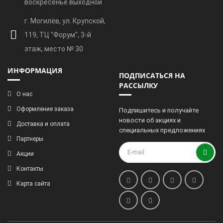
воскресенье выходной
г. Могилёв, ул. Крупской,
119, ТЦ "Форум", 3-й
этаж, место № 30
ИНФОРМАЦИЯ
ПОДПИСАТЬСЯ НА
РАССЫЛКУ
О нас
Оформление заказа
Подпишитесь и получайте
новости об акциях и
Доставка и оплата
специальных предложениях
Партнеры
Акции
Контакты
Карта сайта