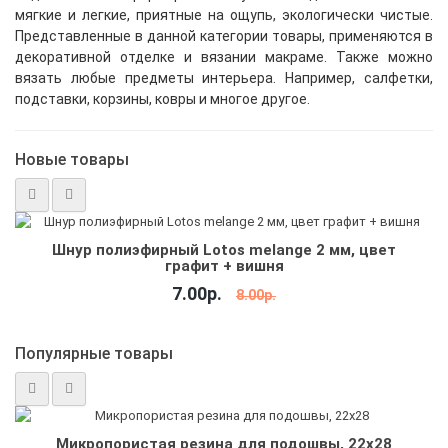
мягкие и легкие, приятные на ощупь, экологически чистые.
Представленные в данной категории товары, применяются в
декоративной отделке и вязании макраме. Также можно
вязать любые предметы интерьера. Например, салфетки,
подставки, корзины, ковры и многое другое.
Новые товары
Шнур полиэфирный Lotos melange 2 мм, цвет
графит + вишня
7.00р.
8.00р.
Популярные товары
Микропористая резина для подошвы, 22х28