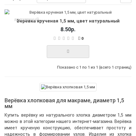
ПОПУЛЯРНЫЙ
Верёвка крученая 1,5 мм, цвет натуральный
8.50р.
0
Показано с 1 по 1 из 1 (всего 1 страниц)
Верёвка хлопковая для макраме, диаметр 1,5
мм
Купить верёвку из натурального хлопка диаметром 1,5 мм
можно в этой категории нашего интернет-магазина. Верёвка
имеет крученую конструкцию, обеспечивает простоту и
надежность в формировании узлов. Изделия из хлопка