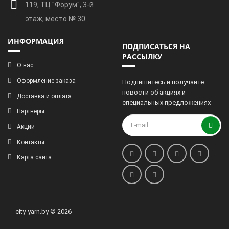
119, ТЦ "Форум", 3-й
этаж, место № 30
ИНФОРМАЦИЯ
ПОДПИСАТЬСЯ НА
РАССЫЛКУ
О нас
Оформление заказа
Подпишитесь и получайте
новости об акциях и
Доставка и оплата
специальных предложениях
Партнеры
Акции
Контакты
Карта сайта
city-yarn.by © 2026