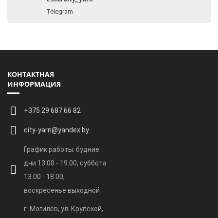
Telegram
КОНТАКТНАЯ
ИНФОРМАЦИЯ
+375 29 687 66 82
city-yarn@yandex.by
График работы: будние
дни 13.00 - 19.00, суббота
13.00 - 18.00,
воскресенье выходной
г. Могилёв, ул. Крупской,