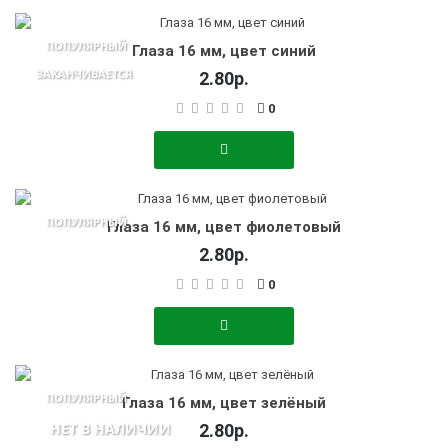
ПОПУЛЯРНЫЙ
Глаза 16 мм, цвет синий
ЗАКАНЧИВАЕТСЯ
2.80р.
0
ПОПУЛЯРНЫЙ
Глаза 16 мм, цвет фиолетовый
2.80р.
0
ПОПУЛЯРНЫЙ
Глаза 16 мм, цвет зелёный
НЕТ В НАЛИЧИИ
2.80р.