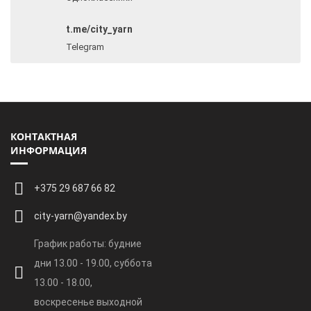
t.me/city_yarn
Telegram
КОНТАКТНАЯ
ИНФОРМАЦИЯ
+375 29 687 66 82
city-yarn@yandex.by
График работы: будние
дни 13.00 - 19.00, суббота
13.00 - 18.00,
воскресенье выходной