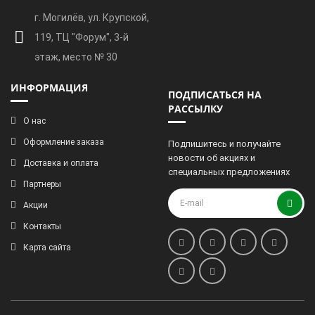
г. Могилёв, ул. Крупской,
119, ТЦ "Форум", 3-й
этаж, место № 30
ИНФОРМАЦИЯ
ПОДПИСАТЬСЯ НА
РАССЫЛКУ
О нас
Оформление заказа
Подпишитесь и получайте
новости об акциях и
Доставка и оплата
специальных предложениях
Партнеры
Акции
Контакты
Карта сайта