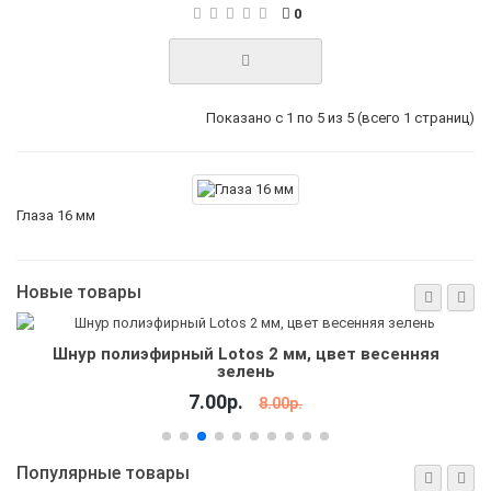
0
Показано с 1 по 5 из 5 (всего 1 страниц)
Глаза 16 мм
Новые товары
Шнур полиэфирный Lotos 2 мм, цвет весенняя
зелень
7.00р.
8.00р.
Популярные товары