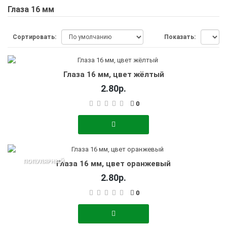
Глаза 16 мм
Сортировать:
Показать:
Глаза 16 мм, цвет жёлтый
2.80р.
0
ПОПУЛЯРНЫЙ
Глаза 16 мм, цвет оранжевый
2.80р.
0