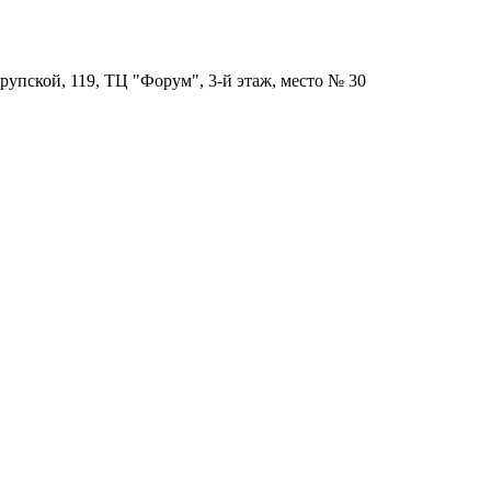
рупской, 119, ТЦ "Форум", 3-й этаж, место № 30