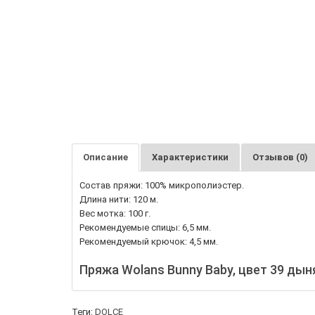
Описание
Характеристики
Отзывов (0)
Состав пряжи: 100% микрополиэстер.
Длина нити: 120 м.
Вес мотка: 100 г.
Рекомендуемые спицы: 6,5 мм.
Рекомендуемый крючок: 4,5 мм.
Пряжа Wolans Bunny Baby, цвет 39 дын
Теги:
DOLCE