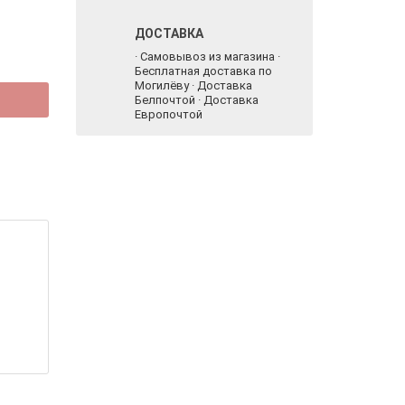
ДОСТАВКА
· Самовывоз из магазина ·
Бесплатная доставка по
Могилёву · Доставка
Белпочтой · Доставка
Европочтой