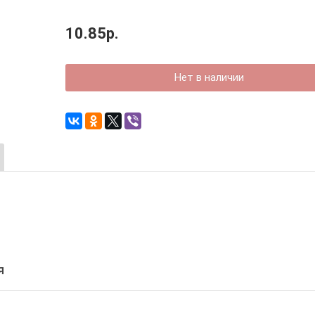
10.85р.
Нет в наличии
я