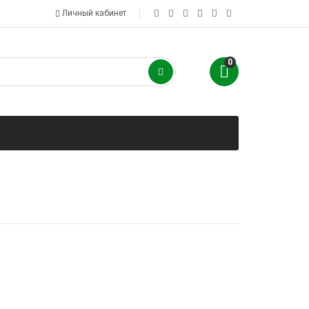
Личный кабинет
0