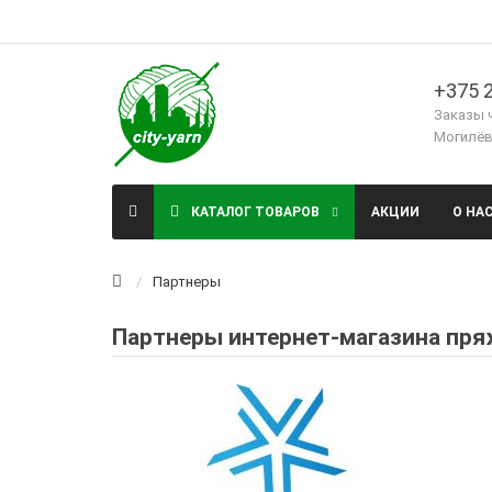
+375 2
Заказы 
Могилёв,
КАТАЛОГ ТОВАРОВ
АКЦИИ
О НА
Партнеры
Партнеры интернет-магазина пряж