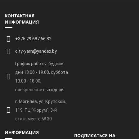
КОНТАКТНАЯ
ИНФОРМАЦИЯ
+375 29 687 66 82
city-yarn@yandex.by
График работы: будние
дни 13.00 - 19.00, суббота
13.00 - 18.00,
воскресенье выходной
г. Могилёв, ул. Крупской,
119, ТЦ "Форум", 3-й
этаж, место № 30
ИНФОРМАЦИЯ
ПОДПИСАТЬСЯ НА