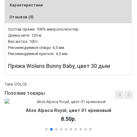
Характеристики
Отзывов (0)
Состав пряжи: 100% микрополиэстер.
Длина нити: 120 м.
Вес мотка: 100 г.
Рекомендуемые спицы: 6,5 мм.
Рекомендуемый крючок: 4,5 мм.
Пряжа Wolans Bunny Baby, цвет 30 дым
Теги:
DOLCE
Похожие товары
Alize Alpaca Royal, цвет 01 кремовый
8.50р.