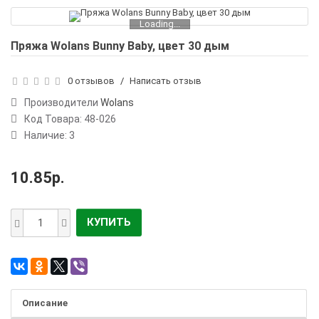
Loading...
Пряжа Wolans Bunny Baby, цвет 30 дым
0 отзывов
/
Написать отзыв
Производители
Wolans
Код Товара:
48-026
Наличие: 3
10.85р.
КУПИТЬ
Описание