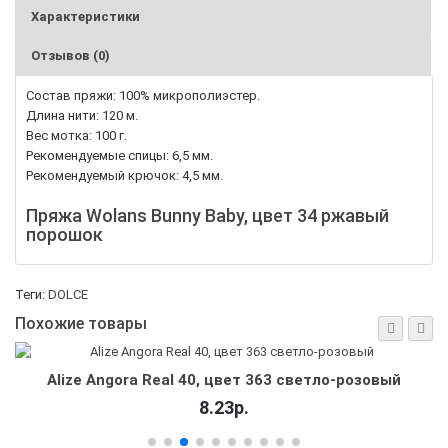
Характеристики
Отзывов (0)
Состав пряжи: 100% микрополиэстер.
Длина нити: 120 м.
Вес мотка: 100 г.
Рекомендуемые спицы: 6,5 мм.
Рекомендуемый крючок: 4,5 мм.
Пряжа Wolans Bunny Baby, цвет 34 ржавый
порошок
Теги:
DOLCE
Похожие товары
вый
Alize Angora Real 40, цвет 51 светло-голуб
8.23р.