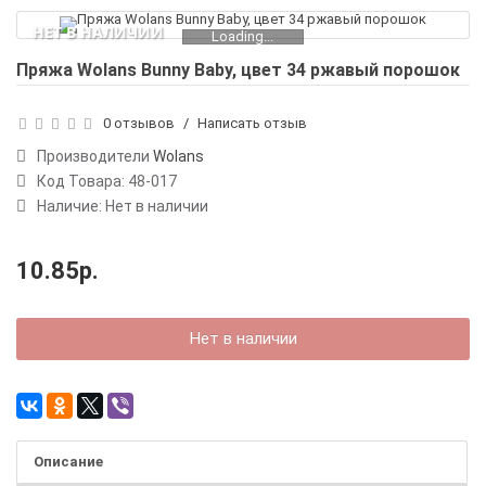
НЕТ В НАЛИЧИИ
Loading...
Пряжа Wolans Bunny Baby, цвет 34 ржавый порошок
0 отзывов
/
Написать отзыв
Производители
Wolans
Код Товара:
48-017
Наличие: Нет в наличии
10.85р.
Нет в наличии
Описание