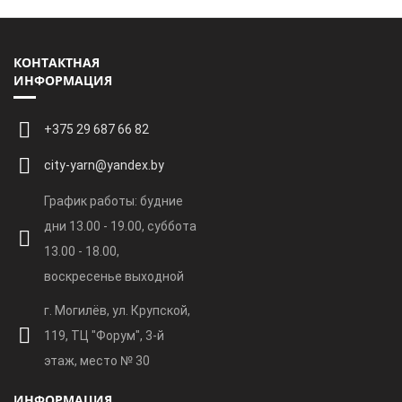
КОНТАКТНАЯ
ИНФОРМАЦИЯ
+375 29 687 66 82
city-yarn@yandex.by
График работы: будние
дни 13.00 - 19.00, суббота
13.00 - 18.00,
воскресенье выходной
г. Могилёв, ул. Крупской,
119, ТЦ "Форум", 3-й
этаж, место № 30
ИНФОРМАЦИЯ