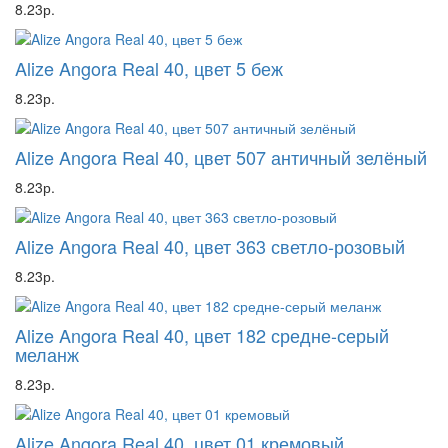
8.23р.
Alize Angora Real 40, цвет 5 беж
8.23р.
Alize Angora Real 40, цвет 507 античный зелёный
8.23р.
Alize Angora Real 40, цвет 363 светло-розовый
8.23р.
Alize Angora Real 40, цвет 182 средне-серый
меланж
8.23р.
Alize Angora Real 40, цвет 01 кремовый