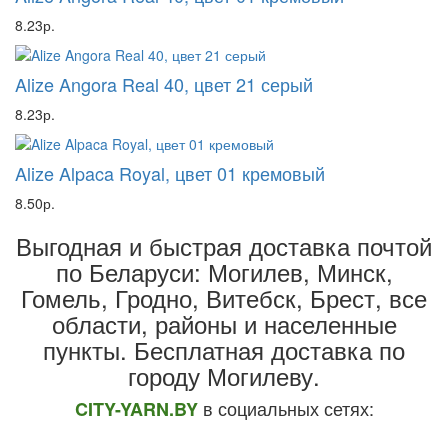
8.23р.
Alize Angora Real 40, цвет 21 серый
8.23р.
Alize Alpaca Royal, цвет 01 кремовый
8.50р.
Выгодная и быстрая доставка почтой
по Беларуси: Могилев, Минск,
Гомель, Гродно, Витебск, Брест,
все
области, районы и населенные
пункты
. Бесплатная доставка по
городу Могилеву.
в социальных сетях:
CITY-YARN.BY