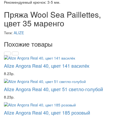
Рекомендуемый крючок: 3-5 мм.
Пряжа Wool Sea Paillettes,
цвет 35 маренго
Теги:
ALIZE
Похожие товары
Alize Angora Real 40, цвет 141 василёк
8.23р.
Alize Angora Real 40, цвет 51 светло-голубой
8.23р.
Alize Angora Real 40, цвет 185 розовый