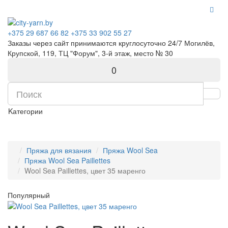
+375 29 687 66 82
+375 33 902 55 27
Заказы через сайт принимаются круглосуточно 24/7 Могилёв,
Крупской, 119, ТЦ "Форум", 3-й этаж, место № 30
0
Kатегории
Пряжа для вязания
Пряжа Wool Sea
Пряжа Wool Sea Paillettes
Wool Sea Paillettes, цвет 35 маренго
Популярный