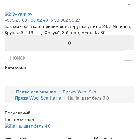
+375 29 687 66 82
+375 33 902 55 27
Заказы через сайт принимаются круглосуточно 24/7 Могилёв,
Крупской, 119, ТЦ "Форум", 3-й этаж, место № 30
0
Kатегории
Пряжа для вязания
Пряжа Wool Sea
Пряжа Wool Sea Raffia
Raffia, цвет белый 01
Популярный
Нет в наличии