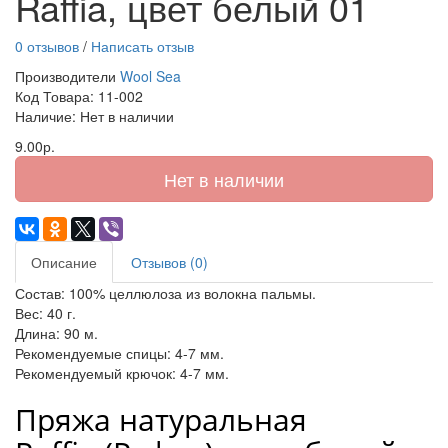
Raffia, цвет белый 01
0 отзывов
/
Написать отзыв
Производители
Wool Sea
Код Товара:
11-002
Наличие: Нет в наличии
9.00р.
Нет в наличии
Описание
Отзывов (0)
Состав: 100% целлюлоза из волокна пальмы.
Вес: 40 г.
Длина: 90 м.
Рекомендуемые спицы: 4-7 мм.
Рекомендуемый крючок: 4-7 мм.
Пряжа натуральная