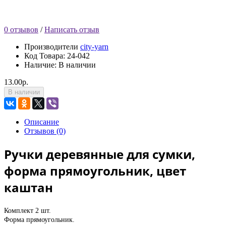
0 отзывов
/
Написать отзыв
Производители
city-yarn
Код Товара:
24-042
Наличие: В наличии
13.00р.
В наличии
Описание
Отзывов (0)
Ручки деревянные для сумки,
форма прямоугольник, цвет
каштан
Комплект 2 шт.
Форма прямоугольник.