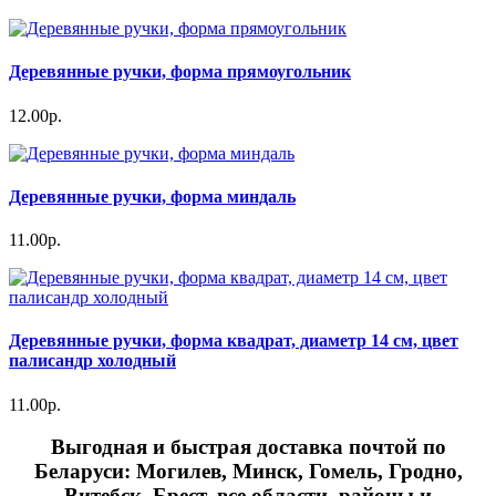
Деревянные ручки, форма прямоугольник
12.00р.
Деревянные ручки, форма миндаль
11.00р.
Деревянные ручки, форма квадрат, диаметр 14 см, цвет
палисандр холодный
11.00р.
Выгодная и быстрая доставка почтой по
Беларуси: Могилев, Минск, Гомель, Гродно,
Витебск, Брест,
все области, районы и