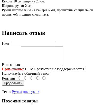
Высота 10 см, ширина 20 см.
Ширина ручки 2 см.
Ручки изготовлены из фанеры 6 мм, пропитаны специальной
пропиткой и одним слоем лака.
Написать отзыв
Имя
Ваш отзыв
Примечание:
HTML разметка не поддерживается!
Используйте обычный текст.
Рейтинг
Продолжить
Теги:
Ручки для сумок
Похожие товары