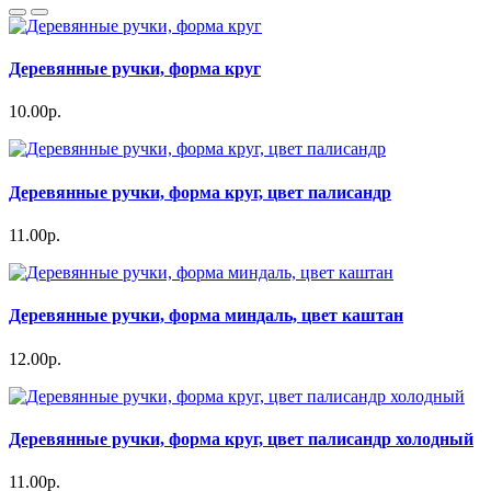
Деревянные ручки, форма круг
10.00р.
Деревянные ручки, форма круг, цвет палисандр
11.00р.
Деревянные ручки, форма миндаль, цвет каштан
12.00р.
Деревянные ручки, форма круг, цвет палисандр холодный
11.00р.