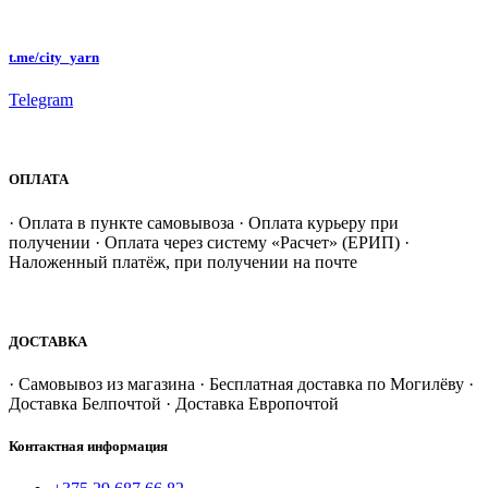
t.me/city_yarn
Telegram
ОПЛАТА
· Оплата в пункте самовывоза · Оплата курьеру при
получении · Оплата через систему «Расчет» (ЕРИП) ·
Наложенный платёж, при получении на почте
ДОСТАВКА
· Самовывоз из магазина · Бесплатная доставка по Могилёву ·
Доставка Белпочтой · Доставка Европочтой
Контактная информация