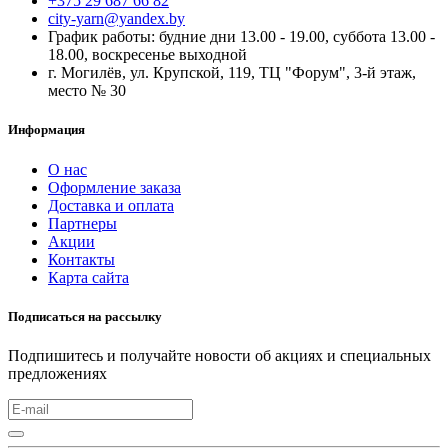
+375 29 687 66 82
city-yarn@yandex.by
График работы: будние дни 13.00 - 19.00, суббота 13.00 -
18.00, воскресенье выходной
г. Могилёв, ул. Крупской, 119, ТЦ "Форум", 3-й этаж,
место № 30
Информация
О нас
Оформление заказа
Доставка и оплата
Партнеры
Акции
Контакты
Карта сайта
Подписаться на рассылку
Подпишитесь и получайте новости об акциях и специальных
предложениях