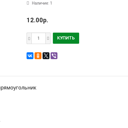
Наличие: 1
12.00р.
КУПИТЬ
прямоугольник
.