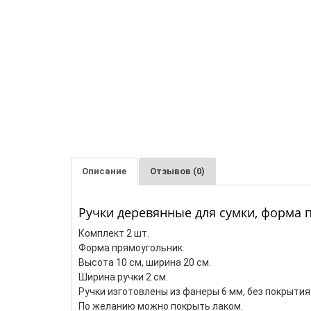
Описание
Отзывов (0)
Ручки деревянные для сумки, форма 
Комплект 2 шт.
Форма прямоугольник.
Высота 10 см, ширина 20 см.
Ширина ручки 2 см.
Ручки изготовлены из фанеры 6 мм, без покрытия
По желанию можно покрыть лаком.