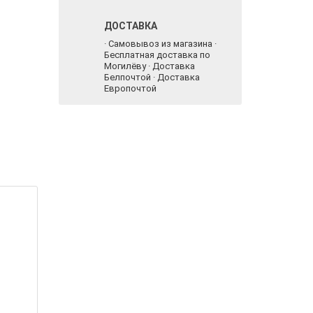
ДОСТАВКА
· Самовывоз из магазина ·
Бесплатная доставка по
Могилёву · Доставка
Белпочтой · Доставка
Европочтой