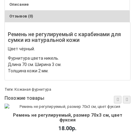
Описание
Отзывов (0)
Ремень не регулируемый с карабинами для
сумки из натуральной кожи
Цвет чёрный.
Фурнитура цвета никель.
Длина 70 см.
Ширина 3 см.
Толщина кожи 2 мм.
Теги:
Кожаная фурнитура
Похожие товары
Ремень не регулируемый, размер 70х3 см, цвет
фуксия
18.00р.