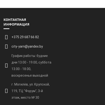
КОНТАКТНАЯ
ИНФОРМАЦИЯ
+375 29 687 66 82
city-yarn@yandex.by
График работы: будние
дни 13.00 - 19.00, суббота
13.00 - 18.00,
воскресенье выходной
г. Могилёв, ул. Крупской,
119, ТЦ "Форум", 3-й
этаж, место № 30