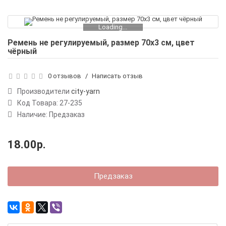
Loading...
Ремень не регулируемый, размер 70х3 см, цвет
чёрный
0 отзывов
/
Написать отзыв
Производители
city-yarn
Код Товара:
27-235
Наличие: Предзаказ
18.00р.
Предзаказ