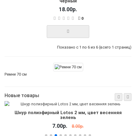
чёрный
18.00р.
0
Показано с 1 по 6 из 6 (всего 1 страниц)
Ремни 70 см
Новые товары
Шнур полиэфирный Lotos 2 мм, цвет весенняя
зелень
7.00р.
8.00р.