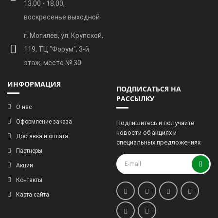
13.00 - 18.00,
воскресенье выходной
г. Могилёв, ул. Крупской,
119, ТЦ "Форум", 3-й
этаж, место № 30
ИНФОРМАЦИЯ
ПОДПИСАТЬСЯ НА
РАССЫЛКУ
О нас
Оформление заказа
Подпишитесь и получайте
новости об акциях и
Доставка и оплата
специальных предложениях
Партнеры
Акции
Контакты
Карта сайта