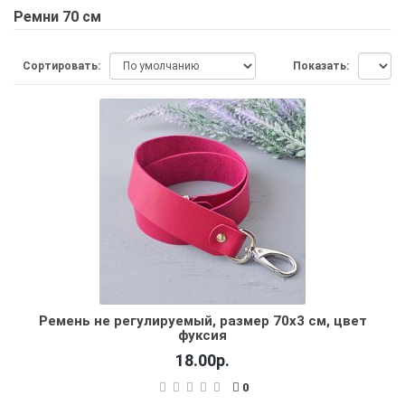
Ремни 70 см
Сортировать:
Показать:
Ремень не регулируемый, размер 70х3 см, цвет
фуксия
18.00р.
0