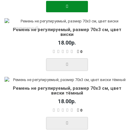
ПОПУЛЯРНЫЙ
Ремень не регулируемый, размер 70х3 см, цвет
виски
18.00р.
0
Ремень не регулируемый, размер 70х3 см, цвет
виски тёмный
18.00р.
0