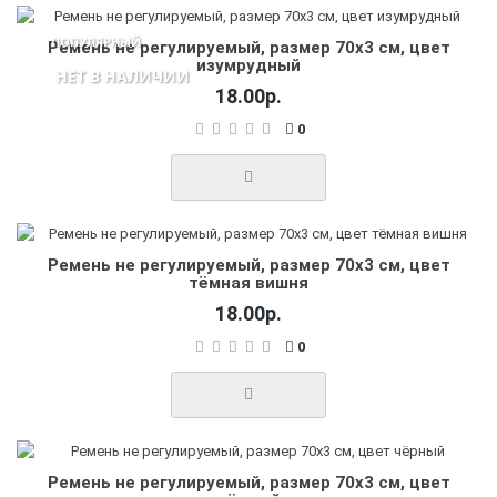
ПОПУЛЯРНЫЙ
Ремень не регулируемый, размер 70х3 см, цвет
изумрудный
НЕТ В НАЛИЧИИ
18.00р.
0
Ремень не регулируемый, размер 70х3 см, цвет
тёмная вишня
18.00р.
0
Ремень не регулируемый, размер 70х3 см, цвет