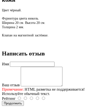
Цвет чёрный.
Фурнитура цвета никель.
Ширина 20 см.
Высота 20 см.
Толщина 2 мм.
Клапан на магнитной застёжке.
Написать отзыв
Имя
Ваш отзыв
Примечание:
HTML разметка не поддерживается!
Используйте обычный текст.
Рейтинг
Продолжить