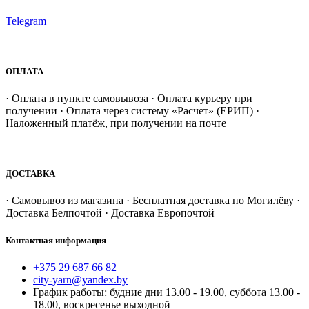
Telegram
ОПЛАТА
· Оплата в пункте самовывоза · Оплата курьеру при
получении · Оплата через систему «Расчет» (ЕРИП) ·
Наложенный платёж, при получении на почте
ДОСТАВКА
· Самовывоз из магазина · Бесплатная доставка по Могилёву ·
Доставка Белпочтой · Доставка Европочтой
Контактная информация
+375 29 687 66 82
city-yarn@yandex.by
График работы: будние дни 13.00 - 19.00, суббота 13.00 -
18.00, воскресенье выходной