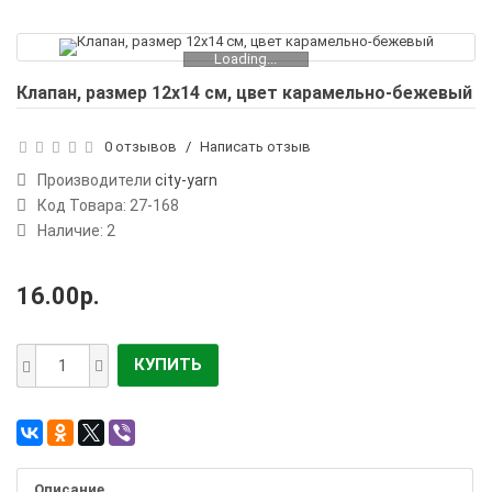
Loading...
Клапан, размер 12х14 см, цвет карамельно-бежевый
0 отзывов
/
Написать отзыв
Производители
city-yarn
Код Товара:
27-168
Наличие: 2
16.00р.
КУПИТЬ
Описание