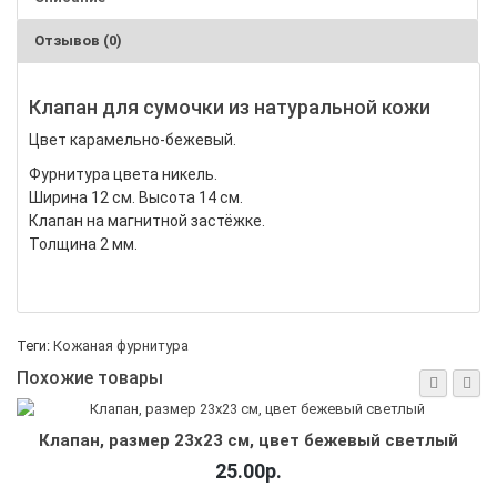
Отзывов (0)
Клапан для сумочки из натуральной кожи
Цвет карамельно-бежевый.
Фурнитура цвета никель.
Ширина 12 см.
Высота 14 см.
Клапан на магнитной застёжке.
Толщина 2 мм.
Теги:
Кожаная фурнитура
Похожие товары
Клапан, размер 23х23 см, цвет бежевый светлый
25.00р.