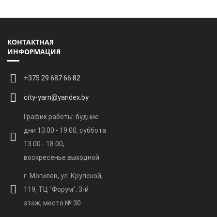
КОНТАКТНАЯ
ИНФОРМАЦИЯ
+375 29 687 66 82
city-yarn@yandex.by
График работы: будние
дни 13.00 - 19.00, суббота
13.00 - 18.00,
воскресенье выходной
г. Могилёв, ул. Крупской,
119, ТЦ "Форум", 3-й
этаж, место № 30