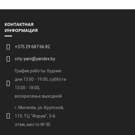
КОНТАКТНАЯ
ИНФОРМАЦИЯ
+375 29 687 66 82
city-yarn@yandex.by
График работы: будние
дни 13.00 - 19.00, суббота
13.00 - 18.00,
воскресенье выходной
г. Могилёв, ул. Крупской,
119, ТЦ "Форум", 3-й
этаж, место № 30