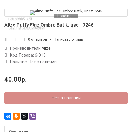
Loading...
ПОПУЛЯРНЫЙ
Alize Puffy Fine Ombre Batik, цвет 7246
НЕТ В НАЛИЧИИ
0 отзывов
/
Написать отзыв
Производители
Alize
Код Товара:
6-013
Наличие: Нет в наличии
40.00р.
Нет в наличии
Описание