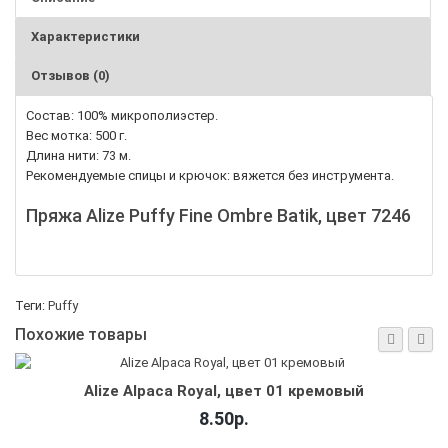
Характеристики
Отзывов (0)
Состав: 100% микрополиэстер.
Вес мотка: 500 г.
Длина нити: 73 м.
Рекомендуемые спицы и крючок: вяжется без инструмента.
Пряжа Alize Puffy Fine Ombre Batik, цвет 7246
Теги:
Puffy
Похожие товары
Alize Alpaca Royal, цвет 01 кремовый
8.50р.