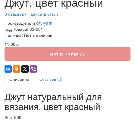
Джут, цвет красный
0 отзывов
/
Написать отзыв
Производители
city-yarn
Код Товара:
33-001
Наличие: Нет в наличии
11.00р.
Нет в наличии
Описание
Отзывов (0)
Джут натуральный для
вязания, цвет красный
Вес: 500 г.