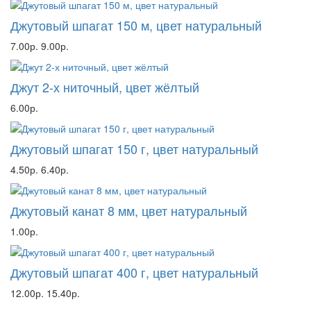
Джутовый шпагат 150 м, цвет натуральный
7.00р.
9.00р.
Джут 2-х ниточный, цвет жёлтый
6.00р.
Джутовый шпагат 150 г, цвет натуральный
4.50р.
6.40р.
Джутовый канат 8 мм, цвет натуральный
1.00р.
Джутовый шпагат 400 г, цвет натуральный
12.00р.
15.40р.