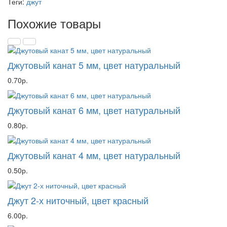
Теги:
джут
Похожие товары
Джутовый канат 5 мм, цвет натуральный
0.70р.
Джутовый канат 6 мм, цвет натуральный
0.80р.
Джутовый канат 4 мм, цвет натуральный
0.50р.
Джут 2-х ниточный, цвет красный
6.00р.