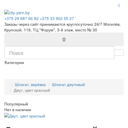
+375 29 687 66 82
+375 33 902 55 27
Заказы через сайт принимаются круглосуточно 24/7 Могилёв,
Крупской, 119, ТЦ "Форум", 3-й этаж, место № 30
0
Kатегории
Шпагат, верёвка
Шпагат джутовый
Джут, цвет красный
Популярный
Нет в наличии