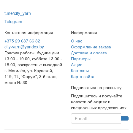
t.me/city_yarn
Telegram
Контактная информация
Информация
+375 29 687 66 82
О нас
city-yarn@yandex.by
Оформление заказа
График работы: будние дни
Доставка и оплата
13.00 - 19.00, суббота 13.00 -
Партнеры
18.00, воскресенье выходной
Акции
г. Могилёв, ул. Крупской,
Контакты
119, ТЦ "Форум", 3-й этаж,
Карта сайта
место № 30
Подписаться на рассылку
Подпишитесь и получайте
новости об акциях и
специальных предложениях