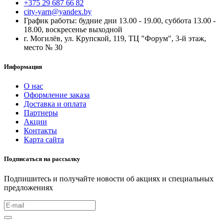
+375 29 687 66 82
city-yarn@yandex.by
График работы: будние дни 13.00 - 19.00, суббота 13.00 -
18.00, воскресенье выходной
г. Могилёв, ул. Крупской, 119, ТЦ "Форум", 3-й этаж,
место № 30
Информация
О нас
Оформление заказа
Доставка и оплата
Партнеры
Акции
Контакты
Карта сайта
Подписаться на рассылку
Подпишитесь и получайте новости об акциях и специальных
предложениях