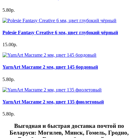
5.80р.
Polesie Fantasy Creative 6 мм, цвет глубокий чёрный
15.00р.
YarnArt Macrame 2 мм, цвет 145 бордовый
5.80р.
YarnArt Macrame 2 мм, цвет 135 фиолетовый
5.80р.
Выгодная и быстрая доставка почтой по
Беларуси: Могилев, Минск, Гомель, Гродно,