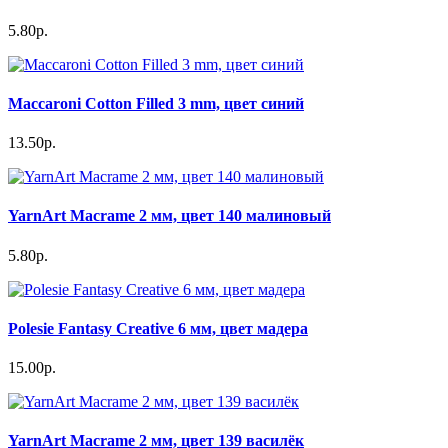
5.80р.
Maccaroni Cotton Filled 3 mm, цвет синий
13.50р.
YarnArt Macrame 2 мм, цвет 140 малиновый
5.80р.
Polesie Fantasy Creative 6 мм, цвет мадера
15.00р.
YarnArt Macrame 2 мм, цвет 139 василёк