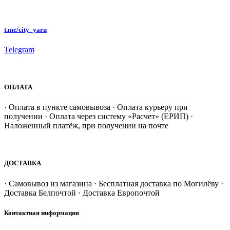
t.me/city_yarn
Telegram
ОПЛАТА
· Оплата в пункте самовывоза · Оплата курьеру при
получении · Оплата через систему «Расчет» (ЕРИП) ·
Наложенный платёж, при получении на почте
ДОСТАВКА
· Самовывоз из магазина · Бесплатная доставка по Могилёву ·
Доставка Белпочтой · Доставка Европочтой
Контактная информация