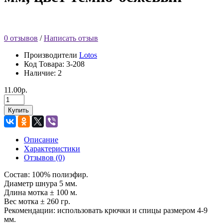
0 отзывов
/
Написать отзыв
Производители
Lotos
Код Товара:
3-208
Наличие: 2
11.00р.
Купить
Описание
Характеристики
Отзывов (0)
Состав: 100% полиэфир.
Диаметр шнура 5 мм.
Длина мотка ± 100 м.
Вес мотка ± 260 гр.
Рекомендации: использовать крючки и спицы размером 4-9
мм.