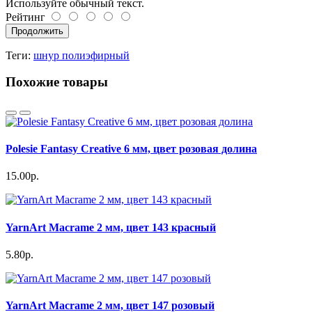
Используйте обычный текст.
Рейтинг
Продолжить
Теги:
шнур полиэфирный
Похожие товары
Polesie Fantasy Creative 6 мм, цвет розовая долина
15.00р.
YarnArt Macrame 2 мм, цвет 143 красный
5.80р.
YarnArt Macrame 2 мм, цвет 147 розовый