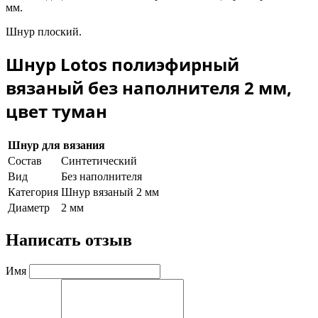
мм.
Шнур плоский.
Шнур Lotos полиэфирный
вязаный без наполнителя 2 мм,
цвет туман
Шнур для вязания
Состав
Синтетический
Вид
Без наполнителя
Категория
Шнур вязаный 2 мм
Диаметр
2 мм
Написать отзыв
Имя