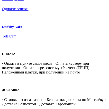
Одноклассники
t.me/city_yarn
Telegram
ОПЛАТА
· Оплата в пункте самовывоза · Оплата курьеру при
получении · Оплата через систему «Расчет» (ЕРИП) ·
Наложенный платёж, при получении на почте
ДОСТАВКА
· Самовывоз из магазина · Бесплатная доставка по Могилёву ·
Доставка Белпочтой · Доставка Европочтой