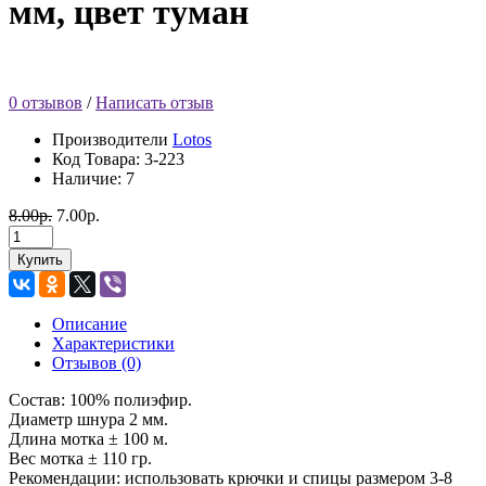
мм, цвет туман
0 отзывов
/
Написать отзыв
Производители
Lotos
Код Товара:
3-223
Наличие: 7
8.00р.
7.00р.
Купить
Описание
Характеристики
Отзывов (0)
Состав: 100% полиэфир.
Диаметр шнура 2 мм.
Длина мотка ± 100 м.
Вес мотка ± 110 гр.
Рекомендации: использовать крючки и спицы размером 3-8