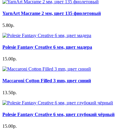
YarnArt Macrame 2 мм, цвет 135 фиолетовый
5.80р.
Polesie Fantasy Creative 6 мм, цвет мадера
15.00р.
Maccaroni Cotton Filled 3 mm, цвет синий
13.50р.
Polesie Fantasy Creative 6 мм, цвет глубокий чёрный
15.00р.