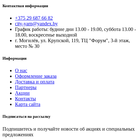
Контактная информация
+375 29 687 66 82
city-yarn@yandex.by
График работы: будние дни 13.00 - 19.00, суббота 13.00 -
18.00, воскресенье выходной
г. Могилёв, ул. Крупской, 119, ТЦ "Форум", 3-й этаж,
место № 30
Информация
О нас
Оформление заказа
Доставка и оплата
Партнеры
Акции
Контакты
Карта сайта
Подписаться на рассылку
Подпишитесь и получайте новости об акциях и специальных
предложениях