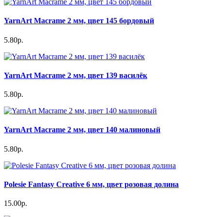
YarnArt Macrame 2 мм, цвет 145 бордовый
5.80р.
YarnArt Macrame 2 мм, цвет 139 василёк
5.80р.
YarnArt Macrame 2 мм, цвет 140 малиновый
5.80р.
Polesie Fantasy Creative 6 мм, цвет розовая долина
15.00р.