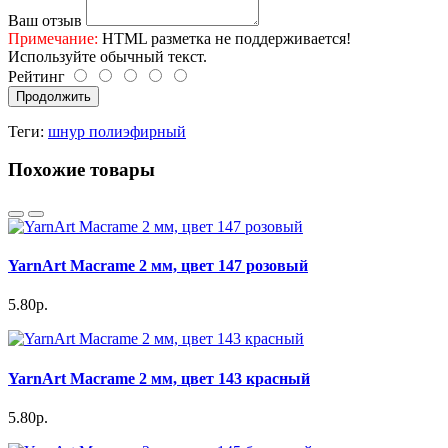
Ваш отзыв
Примечание:
HTML разметка не поддерживается!
Используйте обычный текст.
Рейтинг
Продолжить
Теги:
шнур полиэфирный
Похожие товары
YarnArt Macrame 2 мм, цвет 147 розовый
5.80р.
YarnArt Macrame 2 мм, цвет 143 красный
5.80р.