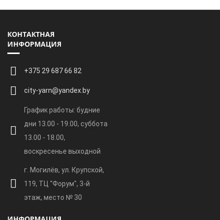
КОНТАКТНАЯ
ИНФОРМАЦИЯ
+375 29 687 66 82
city-yarn@yandex.by
График работы: будние
дни 13.00 - 19.00, суббота
13.00 - 18.00,
воскресенье выходной
г. Могилёв, ул. Крупской,
119, ТЦ "Форум", 3-й
этаж, место № 30
ИНФОРМАЦИЯ