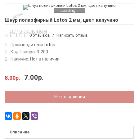
Loading...
АКЦИЯ
Шнур полиэфирный Lotos 2 мм, цвет капучино
НЕТ В НАЛИЧИИ
0 отзывов
/
Написать отзыв
Производители
Lotos
Код Товара:
3-200
Наличие: Нет в наличии
7.00р.
8.00р.
Нет в наличии
Описание