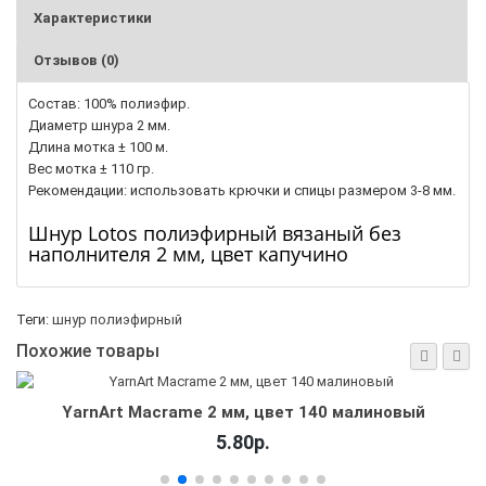
Характеристики
Отзывов (0)
Состав: 100% полиэфир.
Диаметр шнура 2 мм.
Длина мотка ± 100 м.
Вес мотка ± 110 гр.
Рекомендации: использовать крючки и спицы размером 3-8 мм.
Шнур Lotos полиэфирный вязаный без
наполнителя 2 мм, цвет капучино
Теги:
шнур полиэфирный
Похожие товары
YarnArt Macrame 2 мм, цвет 140 малиновый
5.80р.