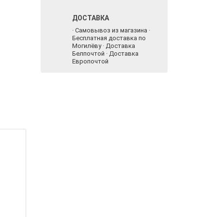
ДОСТАВКА
· Самовывоз из магазина ·
Бесплатная доставка по
Могилёву · Доставка
Белпочтой · Доставка
Европочтой