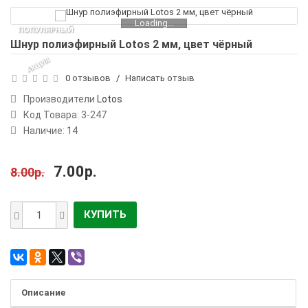
Loading...
ПОПУЛЯРНЫЙ
Шнур полиэфирный Lotos 2 мм, цвет чёрный
АКЦИЯ
0 отзывов
/
Написать отзыв
Производители
Lotos
Код Товара:
3-247
Наличие: 14
7.00р.
8.00р.
КУПИТЬ
Описание