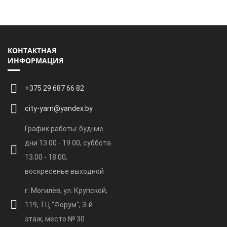
КОНТАКТНАЯ
ИНФОРМАЦИЯ
+375 29 687 66 82
city-yarn@yandex.by
График работы: будние
дни 13.00 - 19.00, суббота
13.00 - 18.00,
воскресенье выходной
г. Могилёв, ул. Крупской,
119, ТЦ "Форум", 3-й
этаж, место № 30