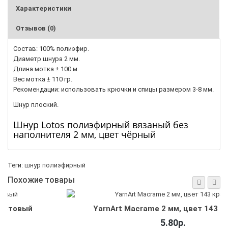
Характеристики
Отзывов (0)
Состав: 100% полиэфир.
Диаметр шнура 2 мм.
Длина мотка ± 100 м.
Вес мотка ± 110 гр.
Рекомендации: использовать крючки и спицы размером 3-8 мм.
Шнур плоский.
Шнур Lotos полиэфирный вязаный без
наполнителя 2 мм, цвет чёрный
Теги:
шнур полиэфирный
Похожие товары
YarnArt Macrame 2 мм, цвет 143 красный
5.80р.