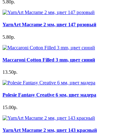
5.80р.
YarnArt Macrame 2 мм, цвет 147 розовый
5.80р.
Maccaroni Cotton Filled 3 mm, цвет синий
13.50р.
Polesie Fantasy Creative 6 мм, цвет мадера
15.00р.
YarnArt Macrame 2 мм, цвет 143 красный