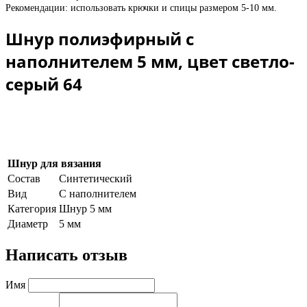
Рекомендации: использовать крючки и спицы размером 5-10 мм.
Шнур полиэфирный с
наполнителем 5 мм, цвет светло-
серый 64
Шнур для вязания
Состав
Синтетический
Вид
С наполнителем
Категория
Шнур 5 мм
Диаметр
5 мм
Написать отзыв
Имя