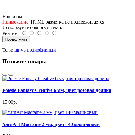
Ваш отзыв
Примечание:
HTML разметка не поддерживается!
Используйте обычный текст.
Рейтинг
Продолжить
Теги:
шнур полиэфирный
Похожие товары
Polesie Fantasy Creative 6 мм, цвет розовая долина
15.00р.
YarnArt Macrame 2 мм, цвет 140 малиновый