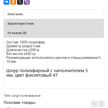
Описание
Характеристики
Отзывов (0)
Состав: 100% полиэфир.
Диаметр шнура 5 мм.
Длина мотка ±200 м.
Вес мотка ±650 гр.
Рекомендации: использовать крючки и спицы размером 5-
10 мм.
Шнур полиэфирный с наполнителем 5
мм, цвет фиолетовый 47
Теги:
шнур полиэфирный
Похожие товары