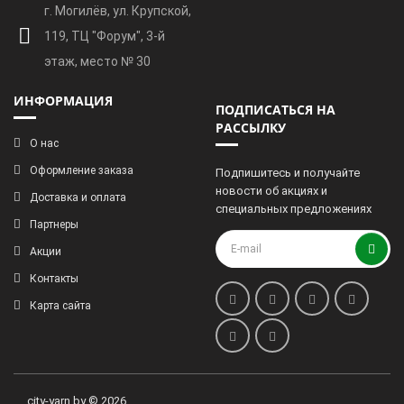
г. Могилёв, ул. Крупской,
119, ТЦ "Форум", 3-й
этаж, место № 30
ИНФОРМАЦИЯ
ПОДПИСАТЬСЯ НА
РАССЫЛКУ
О нас
Оформление заказа
Подпишитесь и получайте
новости об акциях и
Доставка и оплата
специальных предложениях
Партнеры
Акции
Контакты
Карта сайта
city-yarn.by © 2026