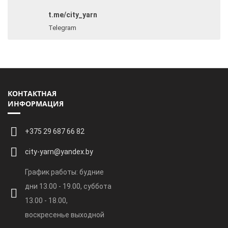
t.me/city_yarn
Telegram
КОНТАКТНАЯ
ИНФОРМАЦИЯ
+375 29 687 66 82
city-yarn@yandex.by
График работы: будние
дни 13.00 - 19.00, суббота
13.00 - 18.00,
воскресенье выходной