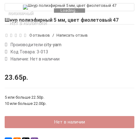
Loading...
ПОПУЛЯРНЫЙ
Шнур полиэфирный 5 мм, цвет фиолетовый 47
НЕТ В НАЛИЧИИ
0 отзывов
/
Написать отзыв
Производители
city-yarn
Код Товара:
3-013
Наличие: Нет в наличии
23.65р.
5 или больше 22.50р.
10 или больше 22.00р.
Нет в наличии