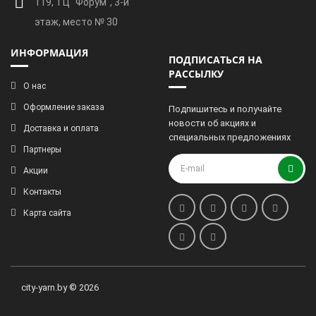
119, ТЦ "Форум", 3-й
этаж, место № 30
ИНФОРМАЦИЯ
ПОДПИСАТЬСЯ НА
РАССЫЛКУ
О нас
Оформление заказа
Подпишитесь и получайте
новости об акциях и
Доставка и оплата
специальных предложениях
Партнеры
Акции
Контакты
Карта сайта
city-yarn.by © 2026