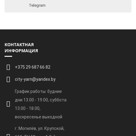
Telegram
КОНТАКТНАЯ
ИНФОРМАЦИЯ
+375 29 687 66 82
city-yarn@yandex.by
График работы: будние
дни 13.00 - 19.00, суббота
13.00 - 18.00,
воскресенье выходной
г. Могилёв, ул. Крупской,