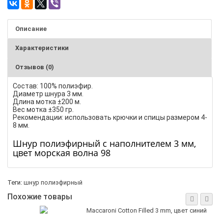
Описание
Характеристики
Отзывов (0)
Состав: 100% полиэфир.
Диаметр шнура 3 мм.
Длина мотка ±200 м.
Вес мотка ±350 гр.
Рекомендации: использовать крючки и спицы размером 4-
8 мм.
Шнур полиэфирный с наполнителем 3 мм,
цвет морская волна 98
Теги:
шнур полиэфирный
Похожие товары