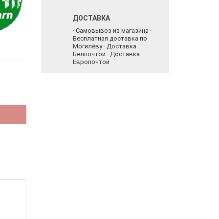
ДОСТАВКА
· Самовывоз из магазина ·
Бесплатная доставка по
Могилёву · Доставка
Белпочтой · Доставка
Европочтой