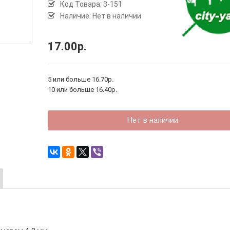
Код Товара:
3-151
Наличие: Нет в наличии
17.00р.
5 или больше 16.70р.
10 или больше 16.40р.
Нет в наличии