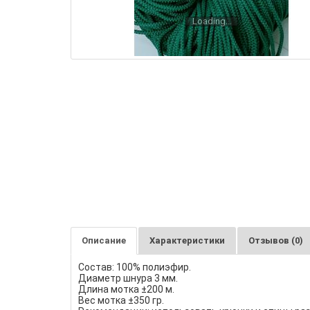
Loading...
Описание
Характеристики
Отзывов (0)
Состав: 100% полиэфир.
Диаметр шнура 3 мм.
Длина мотка ±200 м.
Вес мотка ±350 гр.