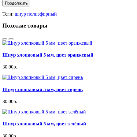
Продолжить
Теги:
шнур полиэфирный
Похожие товары
Шнур хлопковый 5 мм, цвет оранжевый
30.00р.
Шнур хлопковый 5 мм, цвет сирень
30.00р.
Шнур хлопковый 5 мм, цвет зелёный
30.00р.