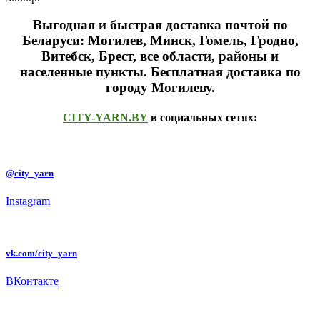
Выгодная и быстрая доставка почтой по
Беларуси: Могилев, Минск, Гомель, Гродно,
Витебск, Брест,
все области, районы и
населенные пункты
. Бесплатная доставка по
городу Могилеву.
CITY-YARN.BY
в социальных сетях:
@city_yarn
Instagram
vk.com/city_yarn
ВКонтакте