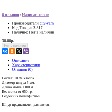
0 отзывов
/
Написать отзыв
Производители
city-yarn
Код Товара:
3-317
Наличие: Нет в наличии
30.00р.
Нет в наличии
Описание
Характеристики
Отзывов (0)
Состав: 100% хлопок.
Диаметр шнура 5 мм.
Длина мотка ±100 м.
Вес мотка от 650 гр.
Сердечник полиэфирный.
Шнур предназначен для шитья.