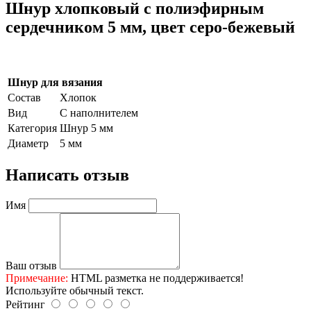
Шнур хлопковый с полиэфирным
сердечником 5 мм, цвет серо-бежевый
Шнур для вязания
Состав
Хлопок
Вид
С наполнителем
Категория
Шнур 5 мм
Диаметр
5 мм
Написать отзыв
Имя
Ваш отзыв
Примечание:
HTML разметка не поддерживается!
Используйте обычный текст.
Рейтинг