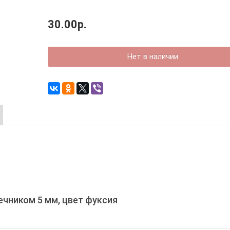
30.00р.
Нет в наличии
чником 5 мм, цвет фуксия