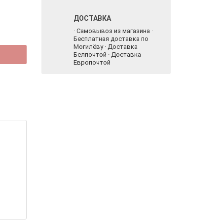
ДОСТАВКА
· Самовывоз из магазина ·
Бесплатная доставка по
Могилёву · Доставка
Белпочтой · Доставка
Европочтой