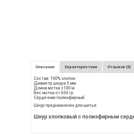
Описание
Характеристики
Отзывов (0)
Состав: 100% хлопок.
Диаметр шнура 5 мм.
Длина мотка ±100 м.
Вес мотка от 650 гр.
Сердечник полиэфирный.
Шнур предназначен для шитья.
Шнур хлопковый с полиэфирным серде