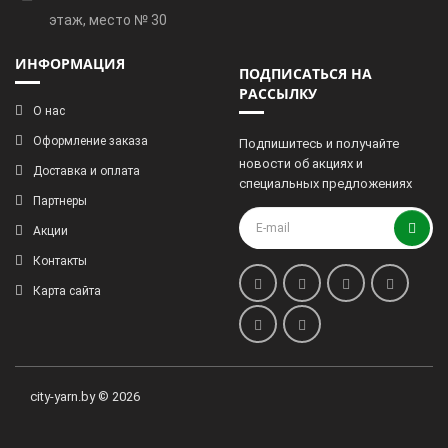
этаж, место № 30
ИНФОРМАЦИЯ
ПОДПИСАТЬСЯ НА
РАССЫЛКУ
О нас
Оформление заказа
Подпишитесь и получайте
новости об акциях и
Доставка и оплата
специальных предложениях
Партнеры
Акции
Контакты
Карта сайта
city-yarn.by © 2026