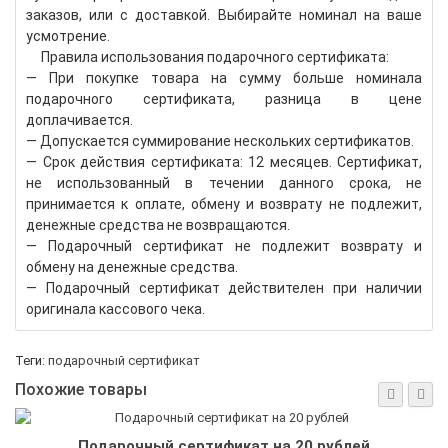
заказов, или с доставкой. Выбирайте номинал на ваше
усмотрение.
Правила использования подарочного сертификата:
— При покупке товара на сумму больше номинала
подарочного сертификата, разница в цене
доплачивается.
— Допускается суммирование нескольких сертификатов.
— Срок действия сертификата: 12 месяцев. Сертификат,
не использованный в течении данного срока, не
принимается к оплате, обмену и возврату не подлежит,
денежные средства не возвращаются.
— Подарочный сертификат не подлежит возврату и
обмену на денежные средства.
— Подарочный сертификат действителен при наличии
оригинала кассового чека.
Теги:
подарочный сертификат
Похожие товары
Подарочный сертификат на 20 рублей