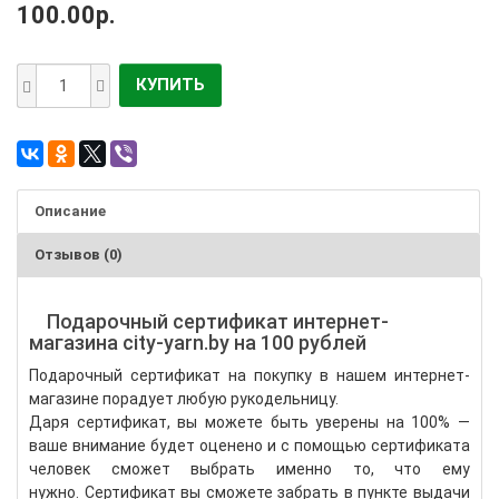
100.00р.
КУПИТЬ
Описание
Отзывов (0)
Подарочный сертификат интернет-
магазина city-yarn.by на 100 рублей
Подарочный сертификат на покупку в нашем интернет-
магазине порадует любую рукодельницу.
Даря сертификат, вы можете быть уверены на 100% —
ваше внимание будет оценено и с помощью сертификата
человек сможет выбрать именно то, что ему
нужно.
Сертификат вы сможете забрать в пункте выдачи