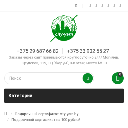
+375 29 687 66 82
+375 33 902 55 27
Заказы через сайт принимаются круглосуточно 24/7 Могилёв,
Крупской, 119, ТЦ "Форум", 3-й этаж, место № 30
0
Kатегории
Подарочный сертификат city-yarn.by
Подарочный сертификат на 100 рублей