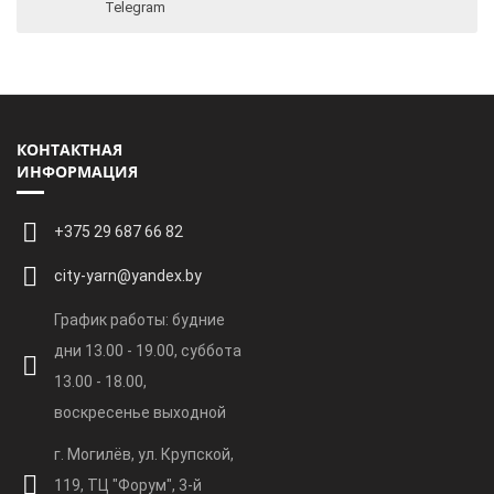
Telegram
КОНТАКТНАЯ
ИНФОРМАЦИЯ
+375 29 687 66 82
city-yarn@yandex.by
График работы: будние
дни 13.00 - 19.00, суббота
13.00 - 18.00,
воскресенье выходной
г. Могилёв, ул. Крупской,
119, ТЦ "Форум", 3-й