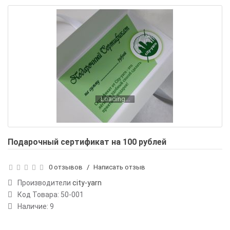
Loading...
Подарочный сертификат на 100 рублей
0 отзывов
/
Написать отзыв
Производители
city-yarn
Код Товара:
50-001
Наличие: 9