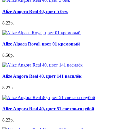
Alize Angora Real 40, цвет 5 беж
8.23р.
Alize Alpaca Royal, цвет 01 кремовый
8.50р.
Alize Angora Real 40, цвет 141 василёк
8.23р.
Alize Angora Real 40, цвет 51 светло-голубой
8.23р.