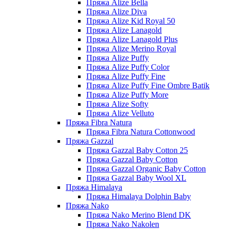
Пряжа Alize Bella
Пряжа Alize Diva
Пряжа Alize Kid Royal 50
Пряжа Alize Lanagold
Пряжа Alize Lanagold Plus
Пряжа Alize Merino Royal
Пряжа Alize Puffy
Пряжа Alize Puffy Color
Пряжа Alize Puffy Fine
Пряжа Alize Puffy Fine Ombre Batik
Пряжа Alize Puffy More
Пряжа Alize Softy
Пряжа Alize Velluto
Пряжа Fibra Natura
Пряжа Fibra Natura Cottonwood
Пряжа Gazzal
Пряжа Gazzal Baby Cotton 25
Пряжа Gazzal Baby Cotton
Пряжа Gazzal Organic Baby Cotton
Пряжа Gazzal Baby Wool XL
Пряжа Himalaya
Пряжа Himalaya Dolphin Baby
Пряжа Nako
Пряжа Nako Merino Blend DK
Пряжа Nako Nakolen