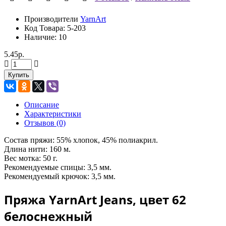
Производители
YarnArt
Код Товара:
5-203
Наличие: 10
5.45р.
Купить
Описание
Характеристики
Отзывов (0)
Состав пряжи: 55% хлопок, 45% полиакрил.
Длина нити: 160 м.
Вес мотка: 50 г.
Рекомендуемые спицы: 3,5 мм.
Рекомендуемый крючок: 3,5 мм.
Пряжа YarnArt Jeans, цвет 62
белоснежный