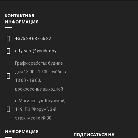
КОНТАКТНАЯ
ИНФОРМАЦИЯ
+375 29 687 66 82
city-yarn@yandex.by
График работы: будние
дни 13.00 - 19.00, суббота
13.00 - 18.00,
воскресенье выходной
г. Могилёв, ул. Крупской,
119, ТЦ "Форум", 3-й
этаж, место № 30
ИНФОРМАЦИЯ
ПОДПИСАТЬСЯ НА