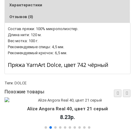
Характеристики
Отзывов (0)
Состав пряжи: 100% микрополиэстер.
Длина нити: 120 м.
Вес мотка: 100 г.
Рекомендуемые спицы: 4,5 мм.
Рекомендуемый крючок: 6,5 мм.
Пряжа YarnArt Dolce, цвет 742 чёрный
Теги:
DOLCE
Похожие товары
Alize Angora Real 40, цвет 21 серый
8.23р.