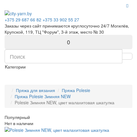
+375 29 687 66 82
+375 33 902 55 27
Заказы через сайт принимаются круглосуточно 24/7 Могилёв,
Крупской, 119, ТЦ "Форум", 3-й этаж, место № 30
0
Kатегории
Пряжа для вязания
Пряжа Polesie
Пряжа Polesie Зимняя NEW
Polesie Зимняя NEW, цвет малахитовая шкатулка
Популярный
Нет в наличии