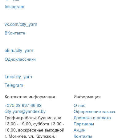
Instagram
vk.com/city_yarn
ВКонтакте
ok.ru/city_yarn
Одноклассники
t.me/city_yarn
Telegram
Контактная информация
Информация
+375 29 687 66 82
О нас
city-yarn@yandex.by
Оформление заказа
График работы: будние дни
Доставка и оплата
13.00 - 19.00, суббота 13.00 -
Партнеры
18.00, воскресенье выходной
Акции
г. Могилёв, ул. Крупской,
Контакты