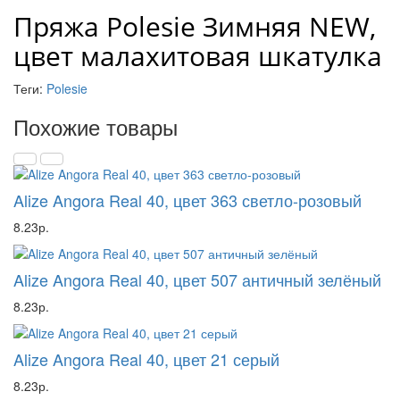
Пряжа Polesie Зимняя NEW,
цвет малахитовая шкатулка
Теги:
Polesie
Похожие товары
Alize Angora Real 40, цвет 363 светло-розовый
8.23р.
Alize Angora Real 40, цвет 507 античный зелёный
8.23р.
Alize Angora Real 40, цвет 21 серый
8.23р.