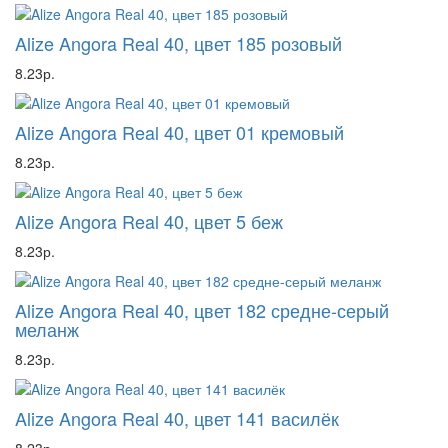
Alize Angora Real 40, цвет 185 розовый
8.23р.
Alize Angora Real 40, цвет 01 кремовый
8.23р.
Alize Angora Real 40, цвет 5 беж
8.23р.
Alize Angora Real 40, цвет 182 средне-серый
меланж
8.23р.
Alize Angora Real 40, цвет 141 василёк