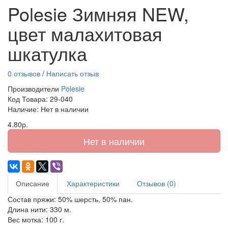
Polesie Зимняя NEW,
цвет малахитовая
шкатулка
0 отзывов
/
Написать отзыв
Производители
Polesie
Код Товара:
29-040
Наличие: Нет в наличии
4.80р.
Нет в наличии
Описание
Характеристики
Отзывов (0)
Состав пряжи: 50% шерсть, 50% пан.
Длина нити: 330 м.
Вес мотка: 100 г.