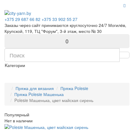
+375 29 687 66 82
+375 33 902 55 27
Заказы через сайт принимаются круглосуточно 24/7 Могилёв,
Крупской, 119, ТЦ "Форум", 3-й этаж, место № 30
0
Kатегории
Пряжа для вязания
Пряжа Polesie
Пряжа Polesie Машенька
Polesie Машенька, цвет майская сирень
Популярный
Нет в наличии