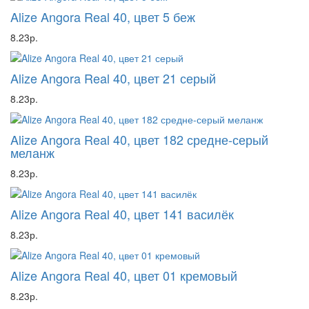
Alize Angora Real 40, цвет 5 беж
8.23р.
Alize Angora Real 40, цвет 21 серый
8.23р.
Alize Angora Real 40, цвет 182 средне-серый
меланж
8.23р.
Alize Angora Real 40, цвет 141 василёк
8.23р.
Alize Angora Real 40, цвет 01 кремовый
8.23р.