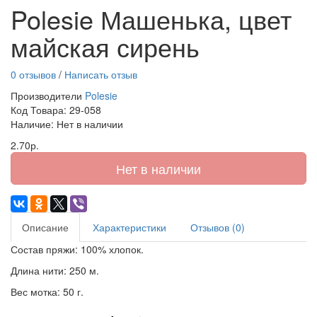
Polesie Машенька, цвет
майская сирень
0 отзывов
/
Написать отзыв
Производители
Polesie
Код Товара:
29-058
Наличие: Нет в наличии
2.70р.
Нет в наличии
Описание
Характеристики
Отзывов (0)
Состав пряжи: 100% хлопок.
Длина нити: 250 м.
Вес мотка: 50 г.