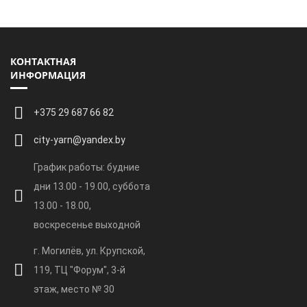
КОНТАКТНАЯ
ИНФОРМАЦИЯ
+375 29 687 66 82
city-yarn@yandex.by
График работы: будние
дни 13.00 - 19.00, суббота
13.00 - 18.00,
воскресенье выходной
г. Могилёв, ул. Крупской,
119, ТЦ "Форум", 3-й
этаж, место № 30