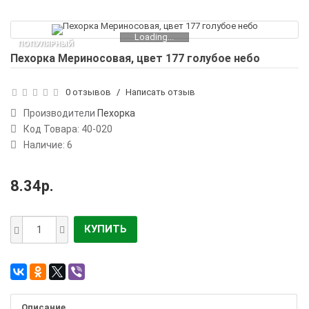
Loading...
ПОПУЛЯРНЫЙ
Пехорка Мериносовая, цвет 177 голубое небо
0 отзывов
/
Написать отзыв
Производители
Пехорка
Код Товара:
40-020
Наличие: 6
8.34р.
КУПИТЬ
Описание