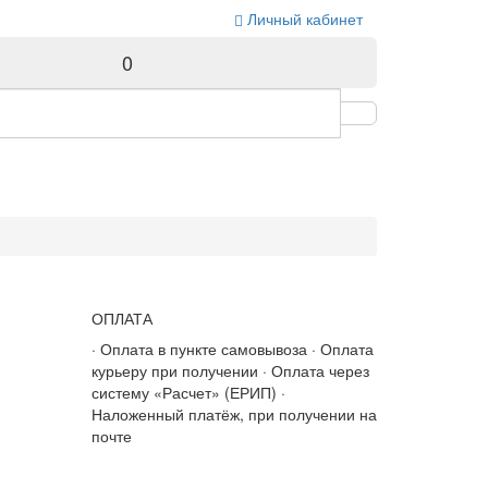
Личный кабинет
0
ОПЛАТА
· Оплата в пункте самовывоза · Оплата
курьеру при получении · Оплата через
систему «Расчет» (ЕРИП) ·
Наложенный платёж, при получении на
почте