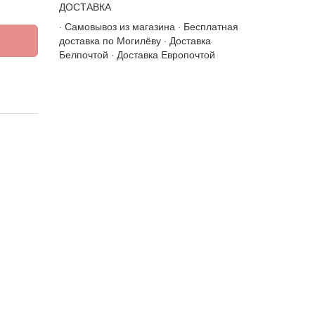
ДОСТАВКА
· Самовывоз из магазина · Бесплатная
доставка по Могилёву · Доставка
Белпочтой · Доставка Европочтой