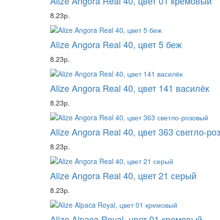
Alize Angora Real 40, цвет 01 кремовый
8.23р.
Alize Angora Real 40, цвет 5 беж
8.23р.
Alize Angora Real 40, цвет 141 василёк
8.23р.
Alize Angora Real 40, цвет 363 светло-р
8.23р.
Alize Angora Real 40, цвет 21 серый
8.23р.
Alize Alpaca Royal, цвет 01 кремовый