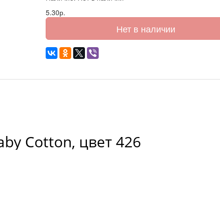
5.30р.
Нет в наличии
aby Cotton, цвет 426