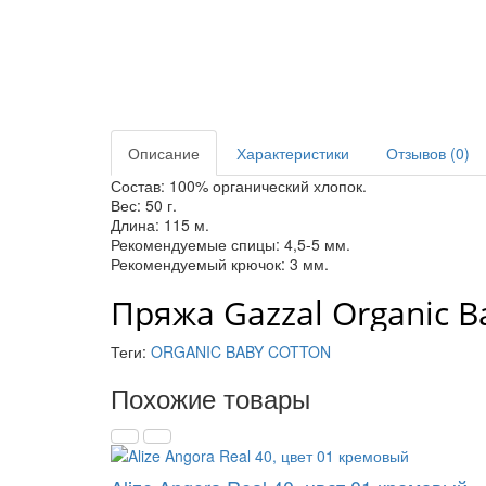
Описание
Характеристики
Отзывов (0)
Состав: 100% органический хлопок.
Вес: 50 г.
Длина: 115 м.
Рекомендуемые спицы: 4,5-5 мм.
Рекомендуемый крючок: 3 мм.
Пряжа Gazzal Organic B
Теги:
ORGANIC BABY COTTON
Похожие товары