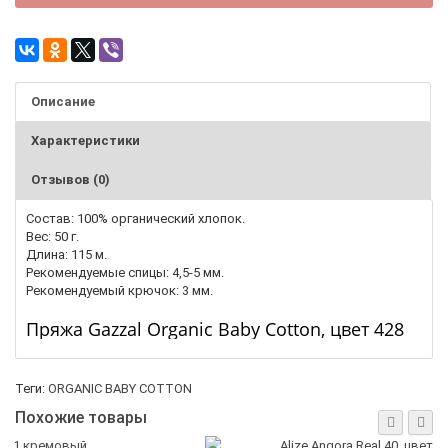
Описание
Характеристики
Отзывов (0)
Состав: 100% органический хлопок.
Вес: 50 г.
Длина: 115 м.
Рекомендуемые спицы: 4,5-5 мм.
Рекомендуемый крючок: 3 мм.
Пряжа Gazzal Organic Baby Cotton, цвет 428
Теги:
ORGANIC BABY COTTON
Похожие товары