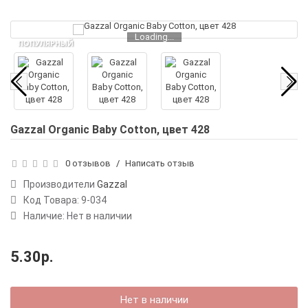
Loading...
ПОПУЛЯРНЫЙ
НЕТ В НАЛИЧИИ
Gazzal Organic Baby Cotton, цвет 428
0 отзывов
/
Написать отзыв
Производители
Gazzal
Код Товара:
9-034
Наличие: Нет в наличии
5.30р.
Нет в наличии