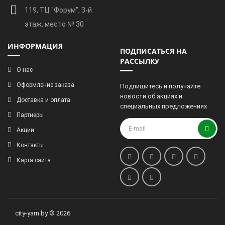
119, ТЦ "Форум", 3-й
этаж, место № 30
ИНФОРМАЦИЯ
ПОДПИСАТЬСЯ НА
РАССЫЛКУ
О нас
Оформление заказа
Подпишитесь и получайте
новости об акциях и
Доставка и оплата
специальных предложениях
Партнеры
Акции
Контакты
Карта сайта
city-yarn.by © 2026