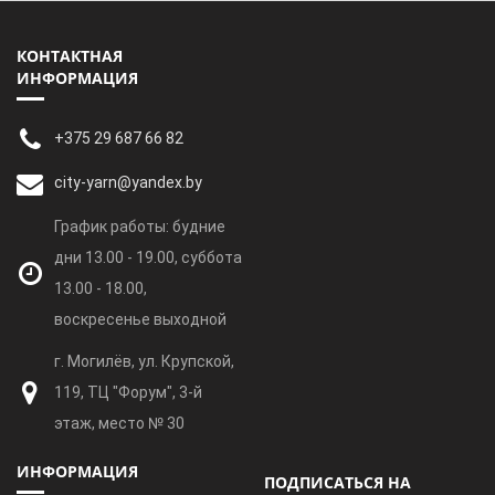
КОНТАКТНАЯ
ИНФОРМАЦИЯ
+375 29 687 66 82
city-yarn@yandex.by
График работы: будние
дни 13.00 - 19.00, суббота
13.00 - 18.00,
воскресенье выходной
г. Могилёв, ул. Крупской,
119, ТЦ "Форум", 3-й
этаж, место № 30
ИНФОРМАЦИЯ
ПОДПИСАТЬСЯ НА