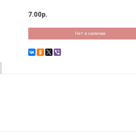
7.00р.
Нет в наличии