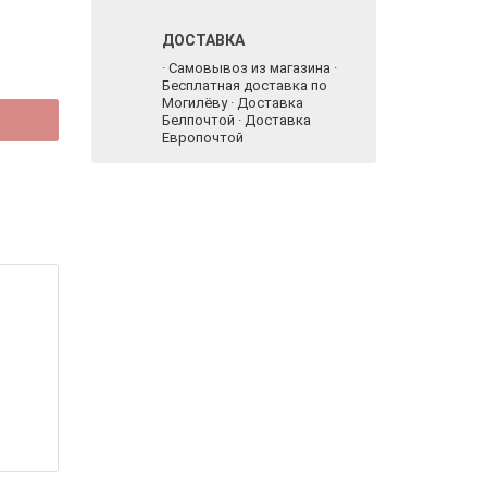
ДОСТАВКА
· Самовывоз из магазина ·
Бесплатная доставка по
Могилёву · Доставка
Белпочтой · Доставка
Европочтой