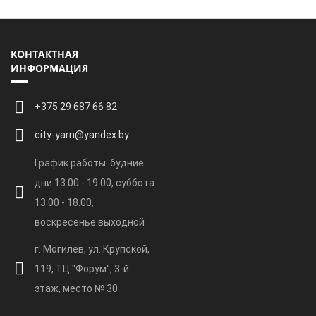
КОНТАКТНАЯ
ИНФОРМАЦИЯ
+375 29 687 66 82
city-yarn@yandex.by
График работы: будние
дни 13.00 - 19.00, суббота
13.00 - 18.00,
воскресенье выходной
г. Могилёв, ул. Крупской,
119, ТЦ "Форум", 3-й
этаж, место № 30