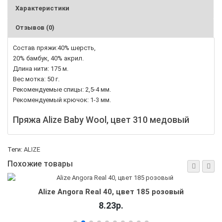
Характеристики
Отзывов (0)
Состав пряжи:40% шерсть,
20% бамбук, 40% акрил.
Длина нити: 175 м.
Вес мотка: 50 г.
Рекомендуемые спицы: 2,5-4 мм.
Рекомендуемый крючок: 1-3 мм.
Пряжа Alize Baby Wool, цвет 310 медовый
Теги:
ALIZE
Похожие товары
озовый
Alize Angora Real 40, цвет 51 светл
8.23р.