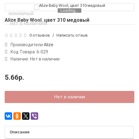
Loading...
ПОПУЛЯРНЫЙ
Alize Baby Wool, цвет 310 медовый
НЕТ В НАЛИЧИИ
0 отзывов
/
Написать отзыв
Производители
Alize
Код Товара:
6-029
Наличие: Нет в наличии
5.66р.
Нет в наличии
Описание