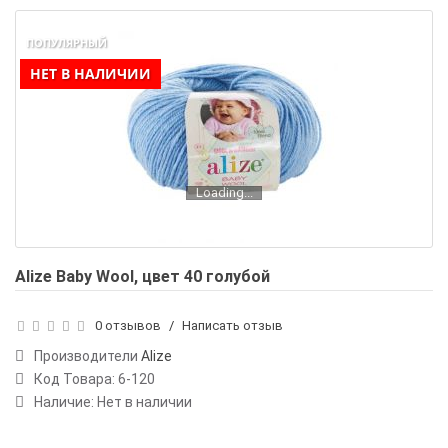
ПОПУЛЯРНЫЙ
НЕТ В НАЛИЧИИ
Loading...
Alize Baby Wool, цвет 40 голубой
0 отзывов
/
Написать отзыв
Производители
Alize
Код Товара:
6-120
Наличие: Нет в наличии