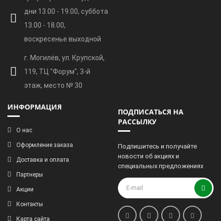
дни 13.00 - 19.00, суббота
13.00 - 18.00,
воскресенье выходной
г. Могилёв, ул. Крупской,
119, ТЦ "Форум", 3-й
этаж, место № 30
ИНФОРМАЦИЯ
ПОДПИСАТЬСЯ НА
РАССЫЛКУ
О нас
Оформление заказа
Подпишитесь и получайте
новости об акциях и
Доставка и оплата
специальных предложениях
Партнеры
Акции
Контакты
Карта сайта