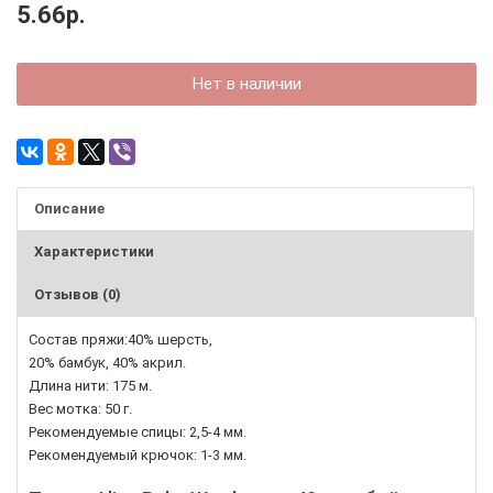
5.66р.
Нет в наличии
Описание
Характеристики
Отзывов (0)
Состав пряжи:40% шерсть,
20% бамбук, 40% акрил.
Длина нити: 175 м.
Вес мотка: 50 г.
Рекомендуемые спицы: 2,5-4 мм.
Рекомендуемый крючок: 1-3 мм.