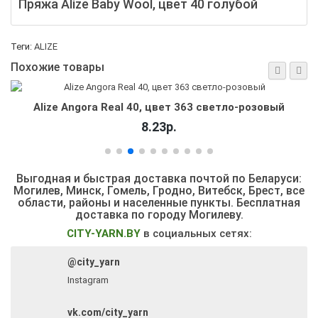
Пряжа Alize Baby Wool, цвет 40 голубой
Теги:
ALIZE
Похожие товары
Alize Angora Real 40, цвет 363 светло-розовый
8.23р.
Выгодная и быстрая доставка почтой по Беларуси:
Могилев, Минск, Гомель, Гродно, Витебск, Брест,
все
области, районы и населенные пункты
. Бесплатная
доставка по городу Могилеву.
CITY-YARN.BY
в социальных сетях:
@city_yarn
Instagram
vk.com/city_yarn