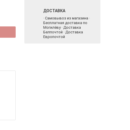
ДОСТАВКА
· Самовывоз из магазина ·
Бесплатная доставка по
Могилёву · Доставка
Белпочтой · Доставка
Европочтой