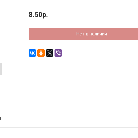
8.50р.
Нет в наличии
я