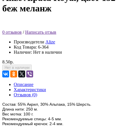
беж меланж
0 отзывов
/
Написать отзыв
Производители
Alize
Код Товара:
6-364
Наличие: Нет в наличии
8.50р.
Нет в наличии
Описание
Характеристики
Отзывов (0)
Состав:
55
%
Акрил,
30
%
Альпака, 15% Шерсть.
Длина нити:
250
м.
Вес мотка:
100
г.
Рекомендуемые спицы: 4-5 мм.
Рекомендуемый крючок: 2-4 мм.