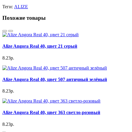
Теги:
ALIZE
Похожие товары
Alize Angora Real 40, цвет 21 серый
8.23р.
Alize Angora Real 40, цвет 507 античный зелёный
8.23р.
Alize Angora Real 40, цвет 363 светло-розовый
8.23р.