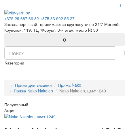
+375 29 687 66 82
+375 33 902 55 27
Заказы через сайт принимаются круглосуточно 24/7 Могилёв,
Крупской, 119, ТЦ "Форум", 3-й этаж, место № 30
0
Kатегории
Пряжа для вязания
Пряжа Nako
Пряжа Nako Nakolen
Nako Nakolen, цвет 1249
Популярный
Акция