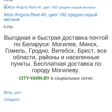
Alize Angora Real 40, цвет 182 средне-серый
меланж
8.23р.
Выгодная и быстрая доставка почтой
по Беларуси: Могилев, Минск,
Гомель, Гродно, Витебск, Брест,
все
области, районы и населенные
пункты
. Бесплатная доставка по
городу Могилеву.
в социальных сетях:
CITY-YARN.BY
@city_yarn
Instagram