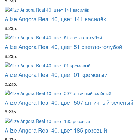
8.23р.
Alize Angora Real 40, цвет 141 василёк
8.23р.
Alize Angora Real 40, цвет 51 светло-голубой
8.23р.
Alize Angora Real 40, цвет 01 кремовый
8.23р.
Alize Angora Real 40, цвет 507 античный зелёный
8.23р.
Alize Angora Real 40, цвет 185 розовый
8.23р.