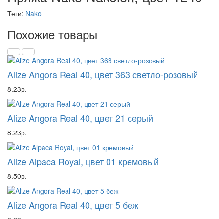
Теги:
Nako
Похожие товары
Alize Angora Real 40, цвет 363 светло-розовый
8.23р.
Alize Angora Real 40, цвет 21 серый
8.23р.
Alize Alpaca Royal, цвет 01 кремовый
8.50р.
Alize Angora Real 40, цвет 5 беж