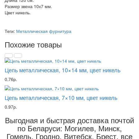
Длина 120 см.
Размер звена 10х7 мм.
Цвет никель.
Теги:
Металлическая фурнитура
Похожие товары
Цепь металлическая, 10×14 мм, цвет никель
0.76р.
Цепь металлическая, 7×10 мм, цвет никель
0.97р.
Выгодная и быстрая доставка почтой
по Беларуси: Могилев, Минск,
Гомель, Гродно, Витебск, Брест,
все