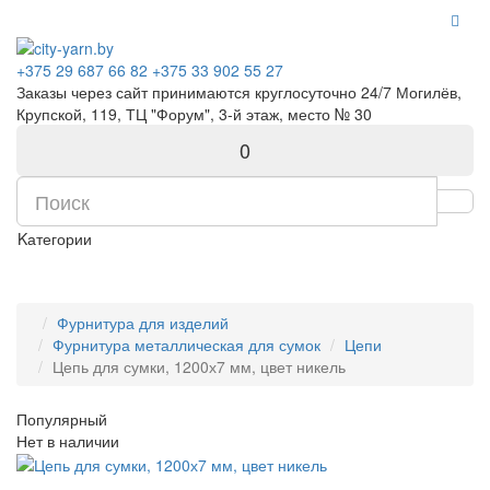
+375 29 687 66 82
+375 33 902 55 27
Заказы через сайт принимаются круглосуточно 24/7 Могилёв,
Крупской, 119, ТЦ "Форум", 3-й этаж, место № 30
0
Kатегории
Фурнитура для изделий
Фурнитура металлическая для сумок
Цепи
Цепь для сумки, 1200х7 мм, цвет никель
Популярный
Нет в наличии