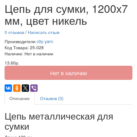
Цепь для сумки, 1200х7
мм, цвет никель
0 отзывов
/
Написать отзыв
Производители
city-yarn
Код Товара:
25-028
Наличие: Нет в наличии
13.60р.
Нет в наличии
Описание
Отзывов (0)
Цепь металлическая для
сумки